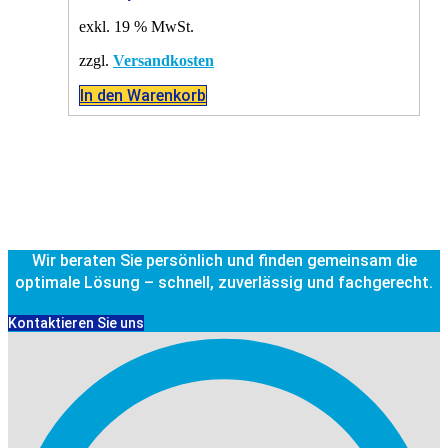
exkl. 19 % MwSt.
zzgl.
Versandkosten
In den Warenkorb
Wir beraten Sie persönlich und finden gemeinsam die
optimale Lösung – schnell, zuverlässig und fachgerecht.
Kontaktieren Sie uns