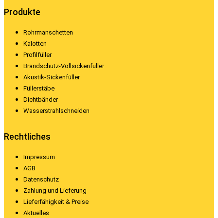
Produkte
Rohrmanschetten
Kalotten
Profilfüller
Brandschutz-Vollsickenfüller
Akustik-Sickenfüller
Füllerstäbe
Dichtbänder
Wasserstrahlschneiden
Rechtliches
Impressum
AGB
Datenschutz
Zahlung und Lieferung
Lieferfähigkeit & Preise
Aktuelles