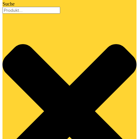
Suche