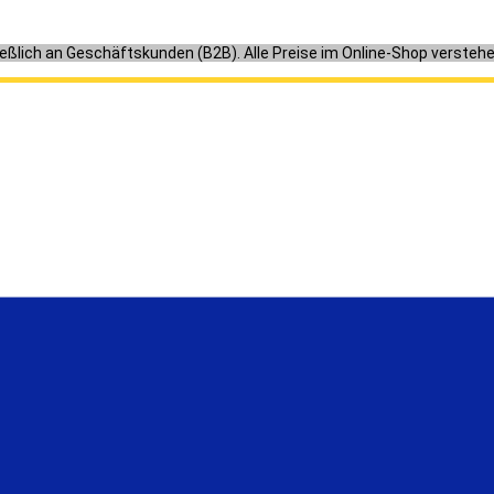
ießlich an Geschäftskunden (B2B). Alle Preise im Online-Shop versteh