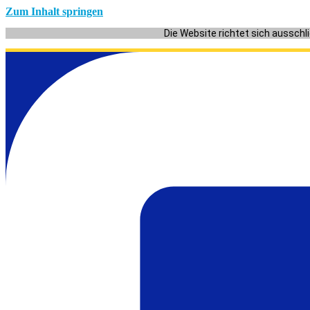
Zum Inhalt springen
Die Website richtet sich ausschl