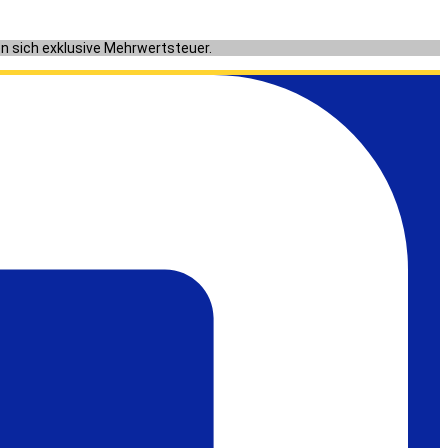
en sich exklusive Mehrwertsteuer.