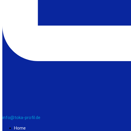
info@toka-profil.de
Home