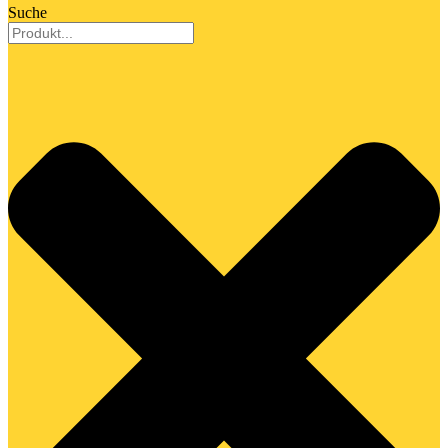
Suche