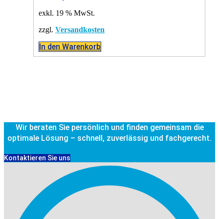
exkl. 19 % MwSt.
zzgl.
Versandkosten
In den Warenkorb
Wir beraten Sie persönlich und finden gemeinsam die
optimale Lösung – schnell, zuverlässig und fachgerecht.
Kontaktieren Sie uns