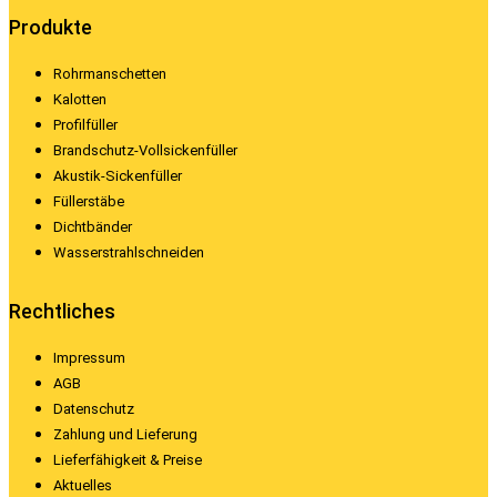
Produkte
Rohrmanschetten
Kalotten
Profilfüller
Brandschutz-Vollsickenfüller
Akustik-Sickenfüller
Füllerstäbe
Dichtbänder
Wasserstrahlschneiden
Rechtliches
Impressum
AGB
Datenschutz
Zahlung und Lieferung
Lieferfähigkeit & Preise
Aktuelles