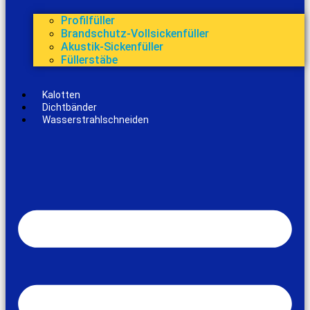
Profilfüller
Brandschutz-Vollsickenfüller
Akustik-Sickenfüller
Füllerstäbe
Kalotten
Dichtbänder
Wasserstrahlschneiden