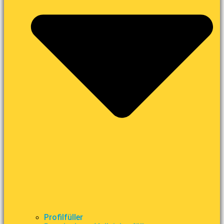
Profilfüller