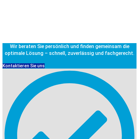
Wir beraten Sie persönlich und finden gemeinsam die
optimale Lösung – schnell, zuverlässig und fachgerecht.
Kontaktieren Sie uns