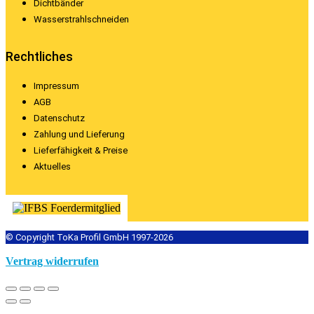
Dichtbänder
Wasserstrahlschneiden
Rechtliches
Impressum
AGB
Datenschutz
Zahlung und Lieferung
Lieferfähigkeit & Preise
Aktuelles
© Copyright ToKa Profil GmbH 1997-2026
Vertrag widerrufen