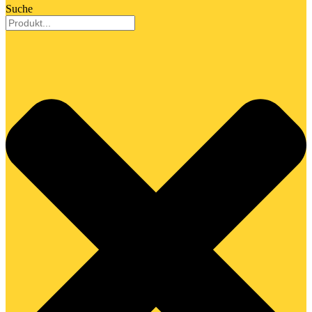
Suche