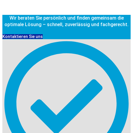
Wir beraten Sie persönlich und finden gemeinsam die
optimale Lösung – schnell, zuverlässig und fachgerecht.
Kontaktieren Sie uns