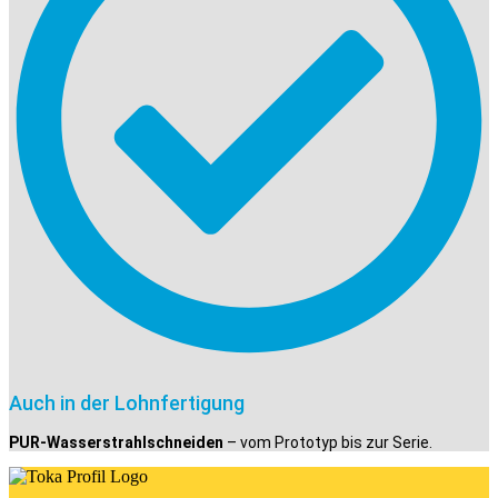
Auch in der Lohnfertigung
PUR-Wasserstrahlschneiden
– vom Prototyp bis zur Serie.