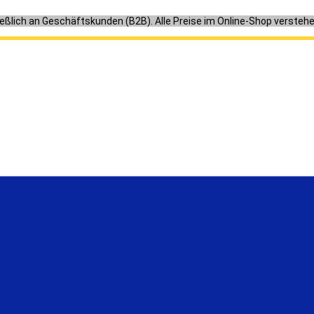
ießlich an Geschäftskunden (B2B). Alle Preise im Online-Shop versteh