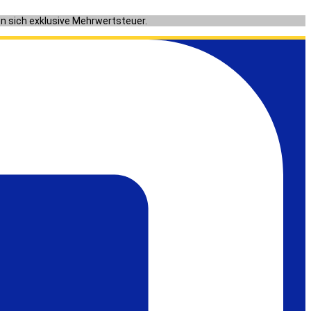
en sich exklusive Mehrwertsteuer.