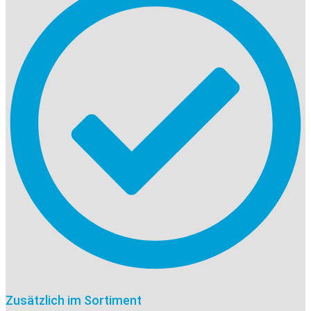
Zusätzlich im Sortiment