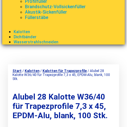
Profilfüller
Brandschutz-Vollsickenfüller
Akustik-Sickenfüller
Füllerstäbe
Kalotten
Dichtbänder
Wasserstrahlschneiden
Start
/
Kalotten
/
Kalotten für Trapezprofile
/ Alubel 28
Kalotte W36/40 für Trapezprofile 7,3 x 45, EPDM-Alu, blank, 100
Stk.
Alubel 28 Kalotte W36/40
für Trapezprofile 7,3 x 45,
EPDM-Alu, blank, 100 Stk.