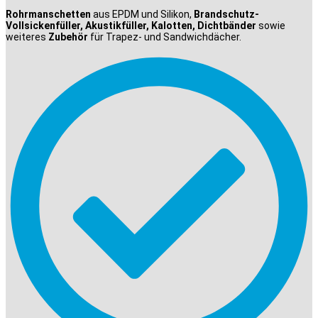
Rohrmanschetten
aus EPDM und Silikon,
Brandschutz-
Vollsickenfüller, Akustikfüller, Kalotten, Dichtbänder
sowie
weiteres
Zubehör
für Trapez- und Sandwichdächer.