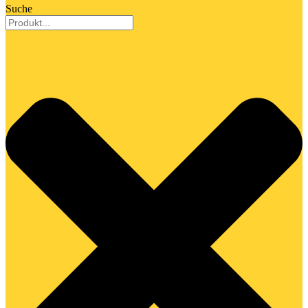
Suche