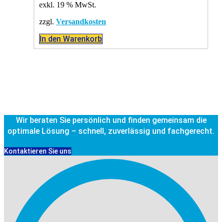
exkl. 19 % MwSt.
zzgl.
Versandkosten
In den Warenkorb
Wir beraten Sie persönlich und finden gemeinsam die
optimale Lösung – schnell, zuverlässig und fachgerecht.
Kontaktieren Sie uns