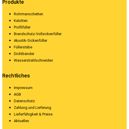
Produkte
Rohrmanschetten
Kalotten
Profilfüller
Brandschutz-Vollsickenfüller
Akustik-Sickenfüller
Füllerstäbe
Dichtbänder
Wasserstrahlschneiden
Rechtliches
Impressum
AGB
Datenschutz
Zahlung und Lieferung
Lieferfähigkeit & Preise
Aktuelles