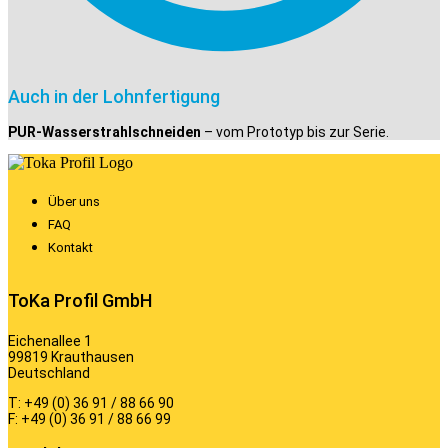
Auch in der Lohnfertigung
PUR-Wasserstrahlschneiden
– vom Prototyp bis zur Serie.
Über uns
FAQ
Kontakt
ToKa Profil GmbH
Eichenallee 1
99819 Krauthausen
Deutschland
T: +49 (0) 36 91 / 88 66 90
F: +49 (0) 36 91 / 88 66 99