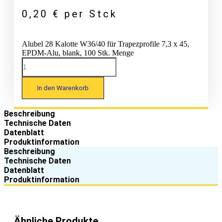
0,20
€
per Stck
Alubel 28 Kalotte W36/40 für Trapezprofile 7,3 x 45,
EPDM-Alu, blank, 100 Stk. Menge
In den Warenkorb
Beschreibung
Technische Daten
Datenblatt
Produktinformation
Beschreibung
Technische Daten
Datenblatt
Produktinformation
Ähnliche Produkte