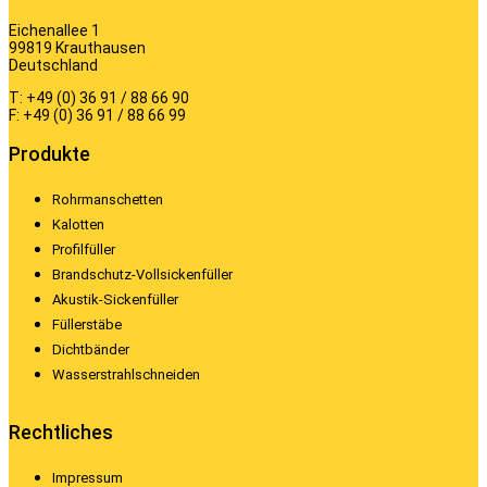
Eichenallee 1
99819 Krauthausen
Deutschland
T: +49 (0) 36 91 / 88 66 90
F: +49 (0) 36 91 / 88 66 99
Produkte
Rohrmanschetten
Kalotten
Profilfüller
Brandschutz-Vollsickenfüller
Akustik-Sickenfüller
Füllerstäbe
Dichtbänder
Wasserstrahlschneiden
Rechtliches
Impressum