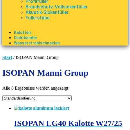
Profilfüller
Brandschutz-Vollsickenfüller
Akustik-Sickenfüller
Füllerstäbe
Kalotten
Dichtbänder
Wasserstrahlschneiden
Start
/ ISOPAN Manni Group
ISOPAN Manni Group
Alle 8 Ergebnisse werden angezeigt
ISOPAN LG40 Kalotte W27/25