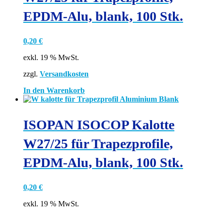
EPDM-Alu, blank, 100 Stk.
0,20
€
exkl. 19 % MwSt.
zzgl.
Versandkosten
In den Warenkorb
ISOPAN ISOCOP Kalotte
W27/25 für Trapezprofile,
EPDM-Alu, blank, 100 Stk.
0,20
€
exkl. 19 % MwSt.