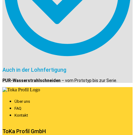
Auch in der Lohnfertigung
PUR-Wasserstrahlschneiden
– vom Prototyp bis zur Serie.
Über uns
FAQ
Kontakt
ToKa Profil GmbH