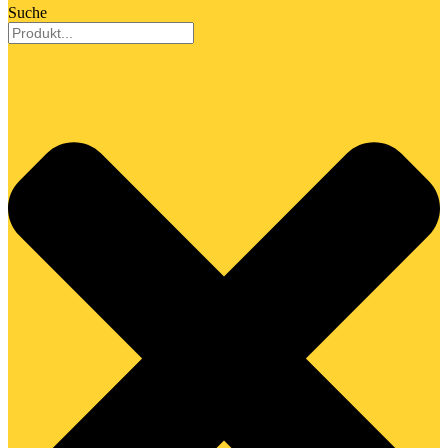
Suche