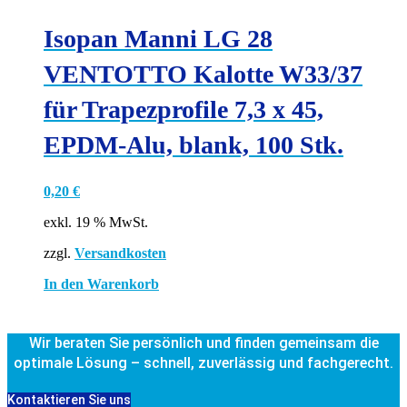
Isopan Manni LG 28
VENTOTTO Kalotte W33/37
für Trapezprofile 7,3 x 45,
EPDM-Alu, blank, 100 Stk.
0,20
€
exkl. 19 % MwSt.
zzgl.
Versandkosten
In den Warenkorb
Wir beraten Sie persönlich und finden gemeinsam die
optimale Lösung – schnell, zuverlässig und fachgerecht.
Kontaktieren Sie uns