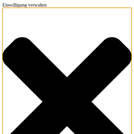
Einwilligung verwalten