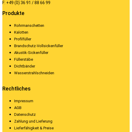
F: +49 (0) 36 91 / 88 66 99
Produkte
Rohrmanschetten
Kalotten
Profilfüller
Brandschutz-Vollsickenfüller
Akustik-Sickenfüller
Füllerstäbe
Dichtbänder
Wasserstrahlschneiden
Rechtliches
Impressum
AGB
Datenschutz
Zahlung und Lieferung
Lieferfähigkeit & Preise