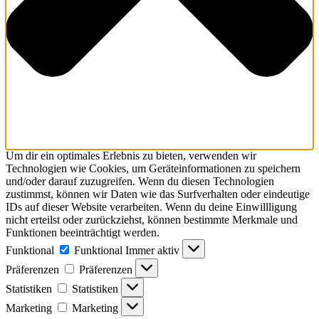
Um dir ein optimales Erlebnis zu bieten, verwenden wir
Technologien wie Cookies, um Geräteinformationen zu speichern
und/oder darauf zuzugreifen. Wenn du diesen Technologien
zustimmst, können wir Daten wie das Surfverhalten oder eindeutige
IDs auf dieser Website verarbeiten. Wenn du deine Einwillligung
nicht erteilst oder zurückziehst, können bestimmte Merkmale und
Funktionen beeinträchtigt werden.
Funktional
Funktional
Immer aktiv
Präferenzen
Präferenzen
Statistiken
Statistiken
Marketing
Marketing