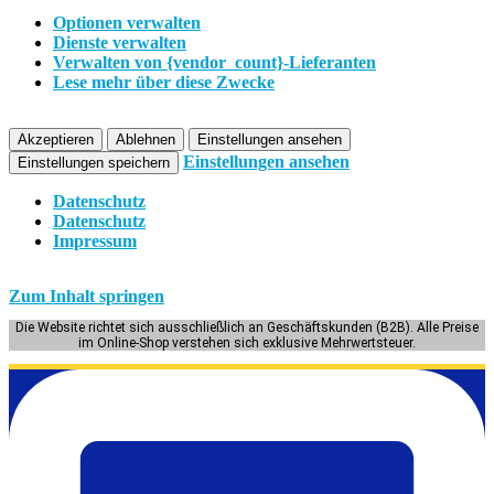
Optionen verwalten
Dienste verwalten
Verwalten von {vendor_count}-Lieferanten
Lese mehr über diese Zwecke
Akzeptieren
Ablehnen
Einstellungen ansehen
Einstellungen ansehen
Einstellungen speichern
Datenschutz
Datenschutz
Impressum
Zum Inhalt springen
Die Website richtet sich ausschließlich an Geschäftskunden (B2B). Alle Preise
im Online-Shop verstehen sich exklusive Mehrwertsteuer.