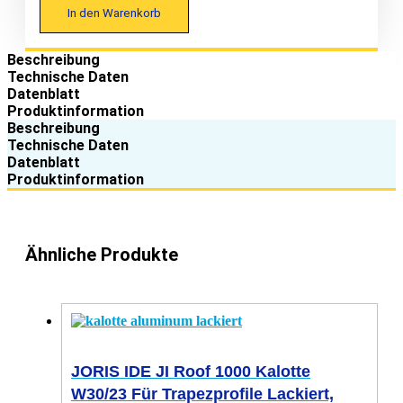
In den Warenkorb
Beschreibung
Technische Daten
Datenblatt
Produktinformation
Beschreibung
Technische Daten
Datenblatt
Produktinformation
Ähnliche Produkte
JORIS IDE JI Roof 1000 Kalotte
W30/23 Für Trapezprofile Lackiert,