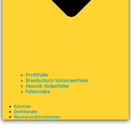
Profilfüller
Brandschutz-Vollsickenfüller
Akustik-Sickenfüller
Füllerstäbe
Kalotten
Dichtbänder
Wasserstrahlschneiden