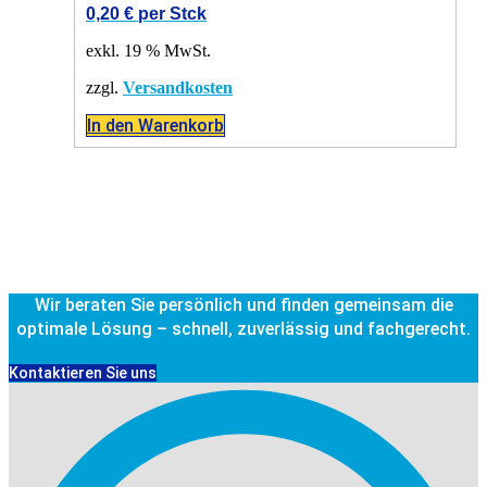
0,20
€
per Stck
exkl. 19 % MwSt.
zzgl.
Versandkosten
In den Warenkorb
Wir beraten Sie persönlich und finden gemeinsam die
optimale Lösung – schnell, zuverlässig und fachgerecht.
Kontaktieren Sie uns