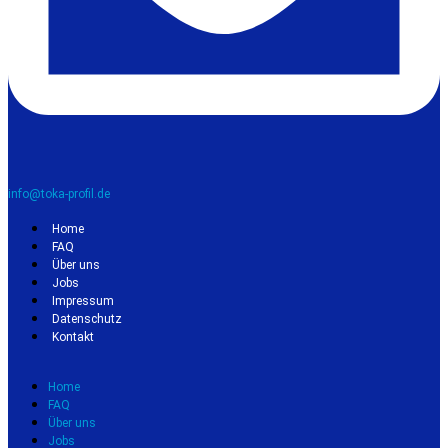
info@toka-profil.de
Home
FAQ
Über uns
Jobs
Impressum
Datenschutz
Kontakt
Home
FAQ
Über uns
Jobs