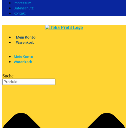
Impressum
Datenschutz
Kontakt
Mein Konto
Warenkorb
Mein Konto
Warenkorb
Suche