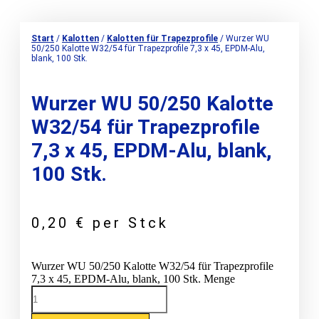
Start
/
Kalotten
/
Kalotten für Trapezprofile
/ Wurzer WU
50/250 Kalotte W32/54 für Trapezprofile 7,3 x 45, EPDM-Alu,
blank, 100 Stk.
Wurzer WU 50/250 Kalotte
W32/54 für Trapezprofile
7,3 x 45, EPDM-Alu, blank,
100 Stk.
0,20
€
per Stck
Wurzer WU 50/250 Kalotte W32/54 für Trapezprofile
7,3 x 45, EPDM-Alu, blank, 100 Stk. Menge