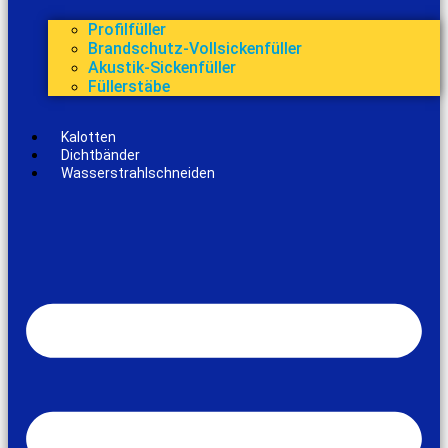
Profilfüller
Brandschutz-Vollsickenfüller
Akustik-Sickenfüller
Füllerstäbe
Kalotten
Dichtbänder
Wasserstrahlschneiden