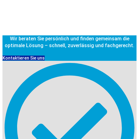
Wir beraten Sie persönlich und finden gemeinsam die
optimale Lösung – schnell, zuverlässig und fachgerecht.
Kontaktieren Sie uns