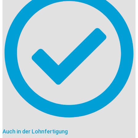
Auch in der Lohnfertigung