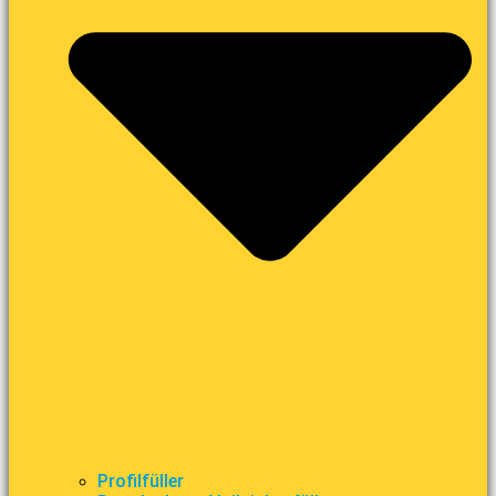
Profilfüller