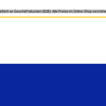
ießlich an Geschäftskunden (B2B). Alle Preise im Online-Shop versteh