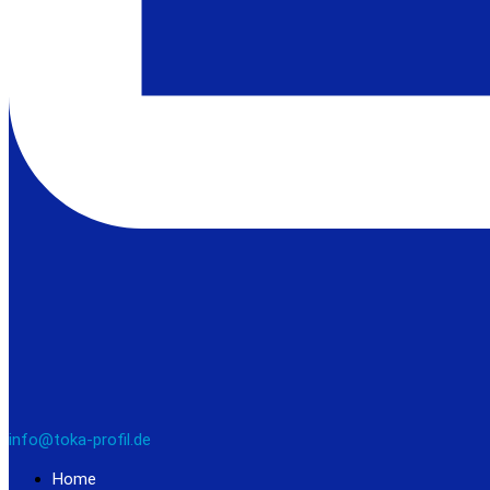
info@toka-profil.de
Home