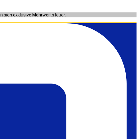
en sich exklusive Mehrwertsteuer.