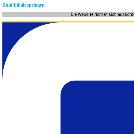
Zum Inhalt springen
Die Website richtet sich ausschl