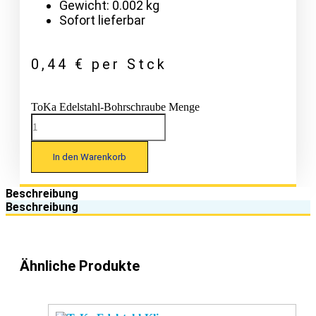
Gewicht: 0.002 kg
Sofort lieferbar
0,44
€
per Stck
ToKa Edelstahl-Bohrschraube Menge
In den Warenkorb
Beschreibung
Beschreibung
Ähnliche Produkte