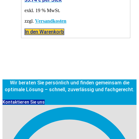
exkl. 19 % MwSt.
zzgl.
Versandkosten
In den Warenkorb
Wir beraten Sie persönlich und finden gemeinsam die
optimale Lösung – schnell, zuverlässig und fachgerecht.
Kontaktieren Sie uns