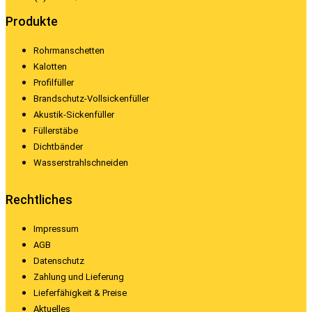
Produkte
Rohrmanschetten
Kalotten
Profilfüller
Brandschutz-Vollsickenfüller
Akustik-Sickenfüller
Füllerstäbe
Dichtbänder
Wasserstrahlschneiden
Rechtliches
Impressum
AGB
Datenschutz
Zahlung und Lieferung
Lieferfähigkeit & Preise
Aktuelles