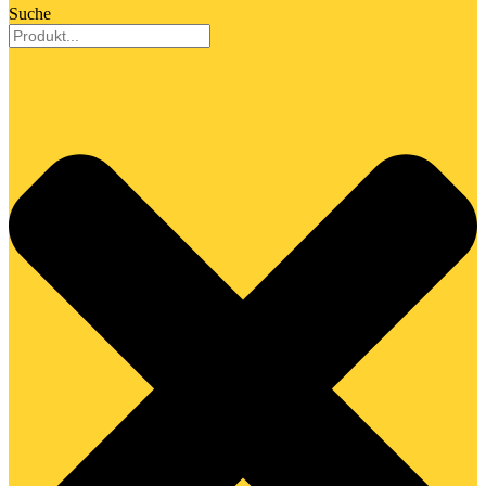
Suche