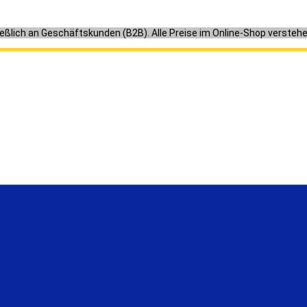
ießlich an Geschäftskunden (B2B). Alle Preise im Online-Shop versteh