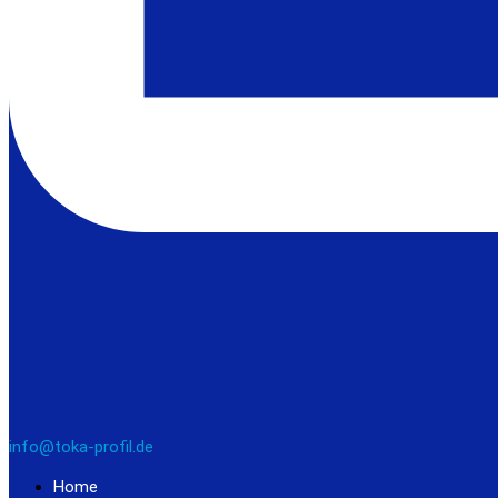
info@toka-profil.de
Home