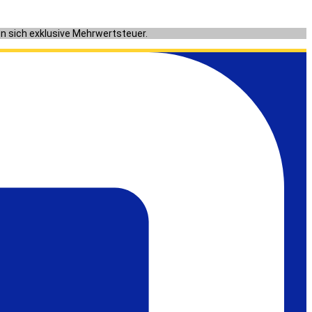
en sich exklusive Mehrwertsteuer.