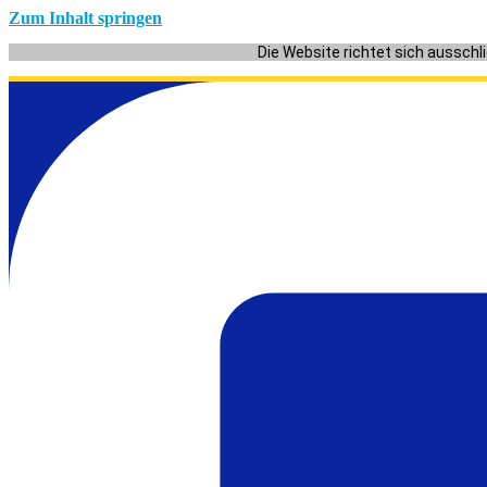
Zum Inhalt springen
Die Website richtet sich ausschl