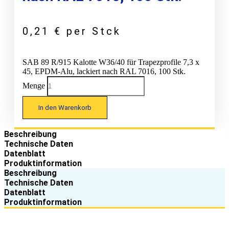
0,21
€
per Stck
SAB 89 R/915 Kalotte W36/40 für Trapezprofile 7,3 x
45, EPDM-Alu, lackiert nach RAL 7016, 100 Stk.
Menge
In den Warenkorb
Beschreibung
Technische Daten
Datenblatt
Produktinformation
Beschreibung
Technische Daten
Datenblatt
Produktinformation