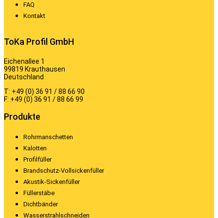
FAQ
Kontakt
ToKa Profil GmbH
Eichenallee 1
99819 Krauthausen
Deutschland
T: +49 (0) 36 91 / 88 66 90
F: +49 (0) 36 91 / 88 66 99
Produkte
Rohrmanschetten
Kalotten
Profilfüller
Brandschutz-Vollsickenfüller
Akustik-Sickenfüller
Füllerstäbe
Dichtbänder
Wasserstrahlschneiden