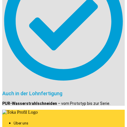
Auch in der Lohnfertigung
PUR-Wasserstrahlschneiden
– vom Prototyp bis zur Serie.
Über uns