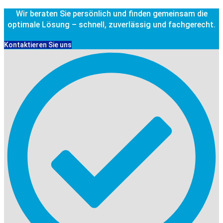
Wir beraten Sie persönlich und finden gemeinsam die
optimale Lösung – schnell, zuverlässig und fachgerecht.
Kontaktieren Sie uns