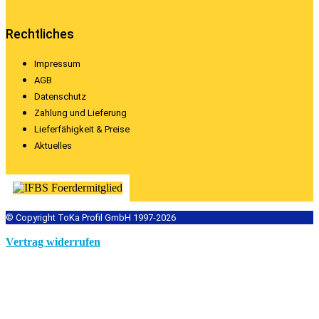
Rechtliches
Impressum
AGB
Datenschutz
Zahlung und Lieferung
Lieferfähigkeit & Preise
Aktuelles
© Copyright ToKa Profil GmbH 1997-2026
Vertrag widerrufen