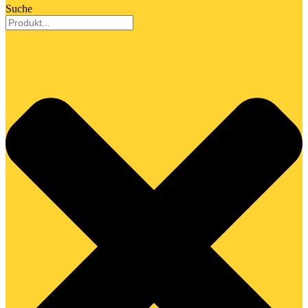
Suche