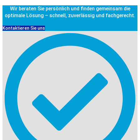
Wir beraten Sie persönlich und finden gemeinsam die
optimale Lösung – schnell, zuverlässig und fachgerecht.
Kontaktieren Sie uns