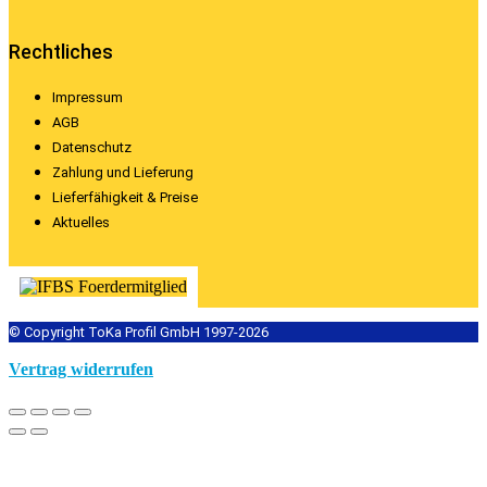
Rechtliches
Impressum
AGB
Datenschutz
Zahlung und Lieferung
Lieferfähigkeit & Preise
Aktuelles
© Copyright ToKa Profil GmbH 1997-2026
Vertrag widerrufen