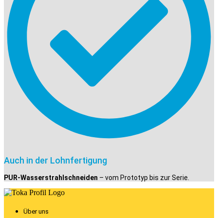
Auch in der Lohnfertigung
PUR-Wasserstrahlschneiden
– vom Prototyp bis zur Serie.
Über uns