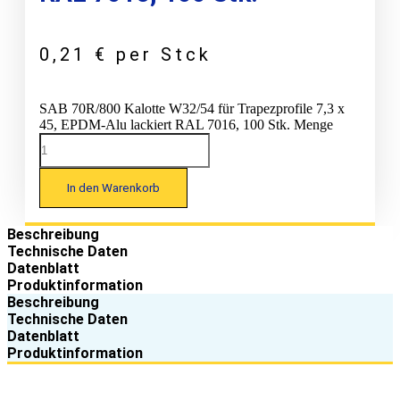
0,21
€
per Stck
SAB 70R/800 Kalotte W32/54 für Trapezprofile 7,3 x
45, EPDM-Alu lackiert RAL 7016, 100 Stk. Menge
In den Warenkorb
Beschreibung
Technische Daten
Datenblatt
Produktinformation
Beschreibung
Technische Daten
Datenblatt
Produktinformation