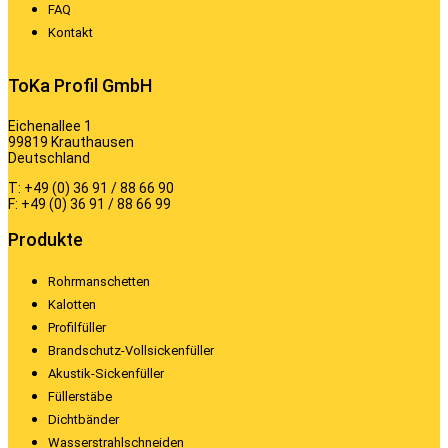
FAQ
Kontakt
ToKa Profil GmbH
Eichenallee 1
99819 Krauthausen
Deutschland
T: +49 (0) 36 91 / 88 66 90
F: +49 (0) 36 91 / 88 66 99
Produkte
Rohrmanschetten
Kalotten
Profilfüller
Brandschutz-Vollsickenfüller
Akustik-Sickenfüller
Füllerstäbe
Dichtbänder
Wasserstrahlschneiden