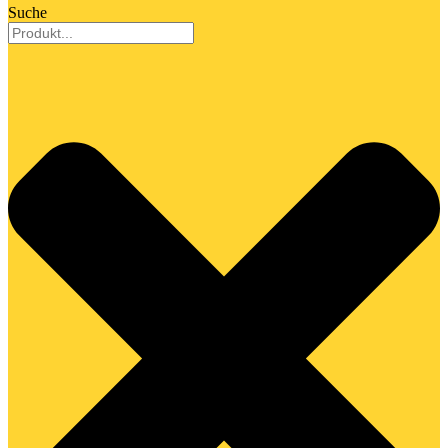
Suche