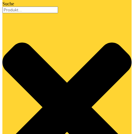
Suche