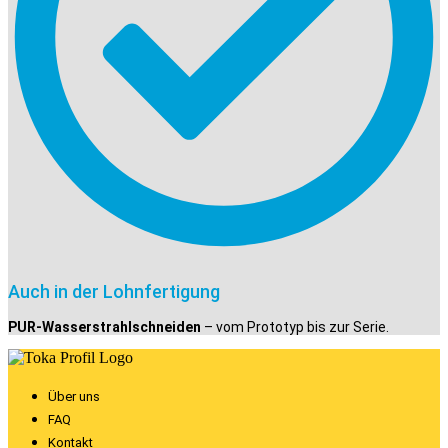
Auch in der Lohnfertigung
PUR-Wasserstrahlschneiden
– vom Prototyp bis zur Serie.
Über uns
FAQ
Kontakt