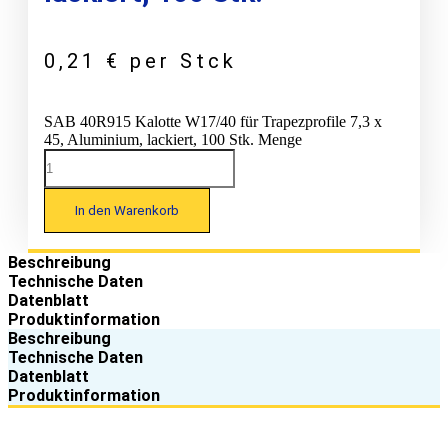
0,21
€
per Stck
SAB 40R915 Kalotte W17/40 für Trapezprofile 7,3 x
45, Aluminium, lackiert, 100 Stk. Menge
In den Warenkorb
Beschreibung
Technische Daten
Datenblatt
Produktinformation
Beschreibung
Technische Daten
Datenblatt
Produktinformation