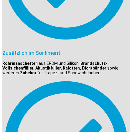
Zusätzlich im Sortiment
Rohrmanschetten
aus EPDM und Silikon,
Brandschutz-
Vollsickenfüller, Akustikfüller, Kalotten, Dichtbänder
sowie
weiteres
Zubehör
für Trapez- und Sandwichdächer.