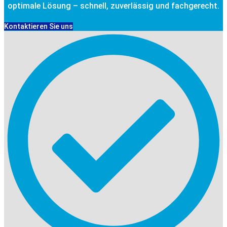
optimale Lösung – schnell, zuverlässig und fachgerecht.
Kontaktieren Sie uns