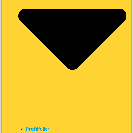
Profilfüller