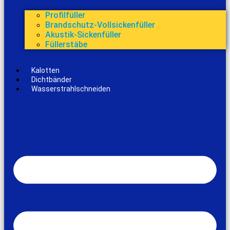
Profilfüller
Brandschutz-Vollsickenfüller
Akustik-Sickenfüller
Füllerstäbe
Kalotten
Dichtbänder
Wasserstrahlschneiden