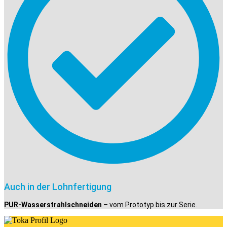
Auch in der Lohnfertigung
PUR-Wasserstrahlschneiden
– vom Prototyp bis zur Serie.