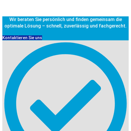
Wir beraten Sie persönlich und finden gemeinsam die
optimale Lösung – schnell, zuverlässig und fachgerecht.
Kontaktieren Sie uns