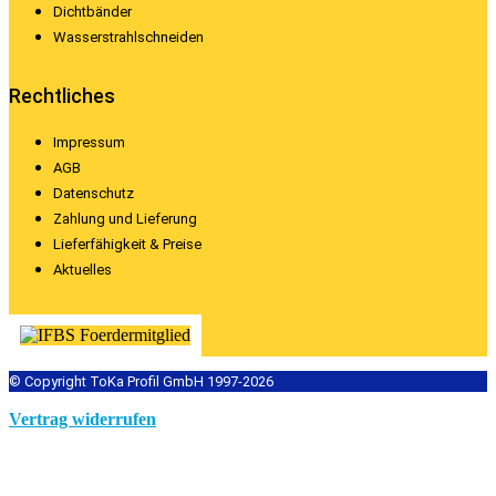
Dichtbänder
Wasserstrahlschneiden
Rechtliches
Impressum
AGB
Datenschutz
Zahlung und Lieferung
Lieferfähigkeit & Preise
Aktuelles
© Copyright ToKa Profil GmbH 1997-2026
Vertrag widerrufen