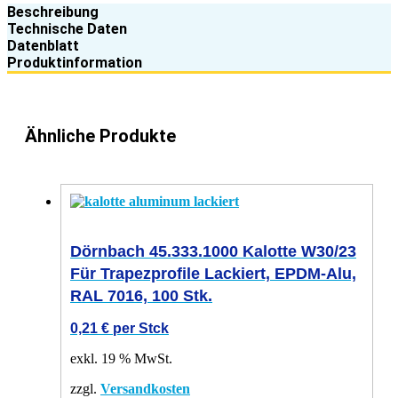
Beschreibung
Technische Daten
Datenblatt
Produktinformation
Ähnliche Produkte
Dörnbach 45.333.1000 Kalotte W30/23
Für Trapezprofile Lackiert, EPDM-Alu,
RAL 7016, 100 Stk.
0,21
€
per Stck
exkl. 19 % MwSt.
zzgl.
Versandkosten