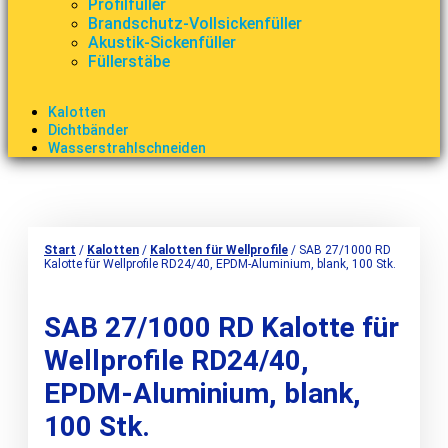
Profilfüller
Brandschutz-Vollsickenfüller
Akustik-Sickenfüller
Füllerstäbe
Kalotten
Dichtbänder
Wasserstrahlschneiden
Start
/
Kalotten
/
Kalotten für Wellprofile
/ SAB 27/1000 RD
Kalotte für Wellprofile RD24/40, EPDM-Aluminium, blank, 100 Stk.
SAB 27/1000 RD Kalotte für
Wellprofile RD24/40,
EPDM-Aluminium, blank,
100 Stk.