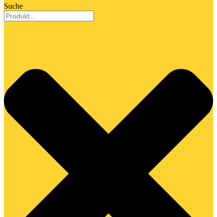
Suche