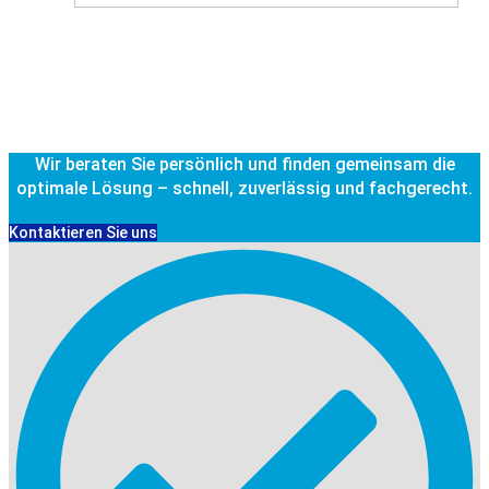
Wir beraten Sie persönlich und finden gemeinsam die
optimale Lösung – schnell, zuverlässig und fachgerecht.
Kontaktieren Sie uns