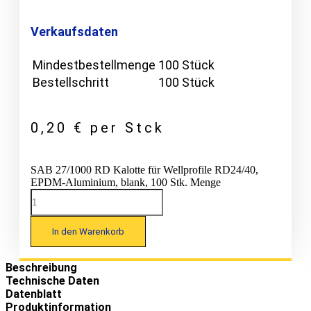
Verkaufsdaten
Mindestbestellmenge
100 Stück
Bestellschritt
100 Stück
0,20
€
per Stck
SAB 27/1000 RD Kalotte für Wellprofile RD24/40,
EPDM-Aluminium, blank, 100 Stk. Menge
In den Warenkorb
Beschreibung
Technische Daten
Datenblatt
Produktinformation