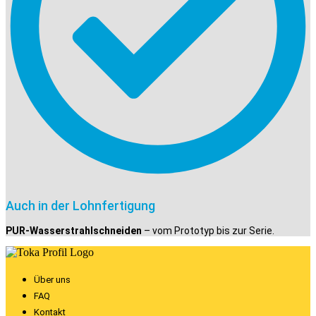
Auch in der Lohnfertigung
PUR-Wasserstrahlschneiden
– vom Prototyp bis zur Serie.
Über uns
FAQ
Kontakt