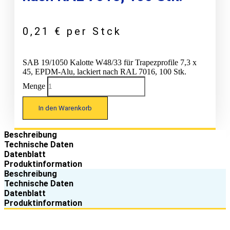
0,21
€
per Stck
SAB 19/1050 Kalotte W48/33 für Trapezprofile 7,3 x
45, EPDM-Alu, lackiert nach RAL 7016, 100 Stk.
Menge
In den Warenkorb
Beschreibung
Technische Daten
Datenblatt
Produktinformation
Beschreibung
Technische Daten
Datenblatt
Produktinformation