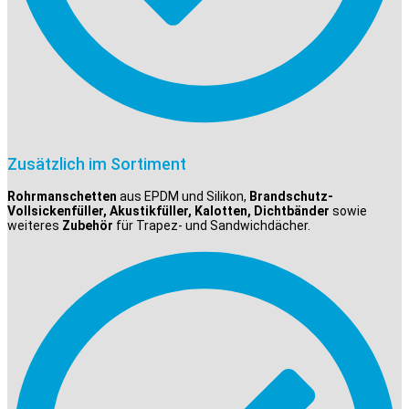
Zusätzlich im Sortiment
Rohrmanschetten
aus EPDM und Silikon,
Brandschutz-
Vollsickenfüller, Akustikfüller, Kalotten, Dichtbänder
sowie
weiteres
Zubehör
für Trapez- und Sandwichdächer.