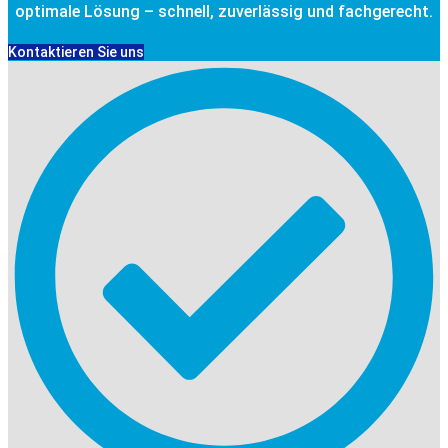
optimale Lösung – schnell, zuverlässig und fachgerecht.
Kontaktieren Sie uns