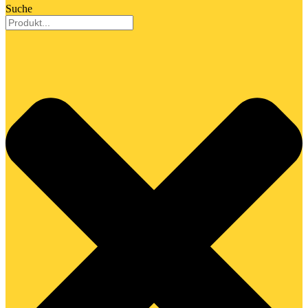
Suche