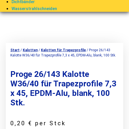
Dichtbänder
Wasserstrahlschneiden
Start
/
Kalotten
/
Kalotten für Trapezprofile
/ Proge 26/143
Kalotte W36/40 für Trapezprofile 7,3 x 45, EPDM-Alu, blank, 100 Stk.
Proge 26/143 Kalotte
W36/40 für Trapezprofile 7,3
x 45, EPDM-Alu, blank, 100
Stk.
0,20
€
per Stck