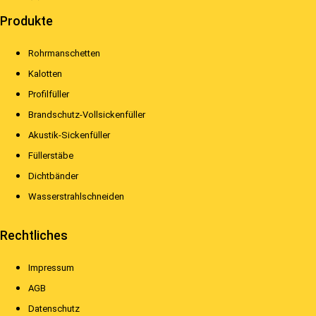
Produkte
Rohrmanschetten
Kalotten
Profilfüller
Brandschutz-Vollsickenfüller
Akustik-Sickenfüller
Füllerstäbe
Dichtbänder
Wasserstrahlschneiden
Rechtliches
Impressum
AGB
Datenschutz