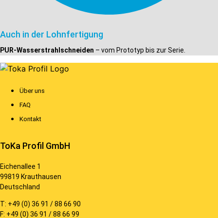
Auch in der Lohnfertigung
PUR-Wasserstrahlschneiden
– vom Prototyp bis zur Serie.
Über uns
FAQ
Kontakt
ToKa Profil GmbH
Eichenallee 1
99819 Krauthausen
Deutschland
T: +49 (0) 36 91 / 88 66 90
F: +49 (0) 36 91 / 88 66 99