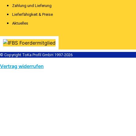
Zahlung und Lieferung
Lieferfähigkeit & Preise
Aktuelles
© Copyright ToKa Profil GmbH 1997-2026
Vertrag widerrufen