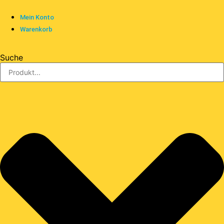
Mein Konto
Warenkorb
Suche