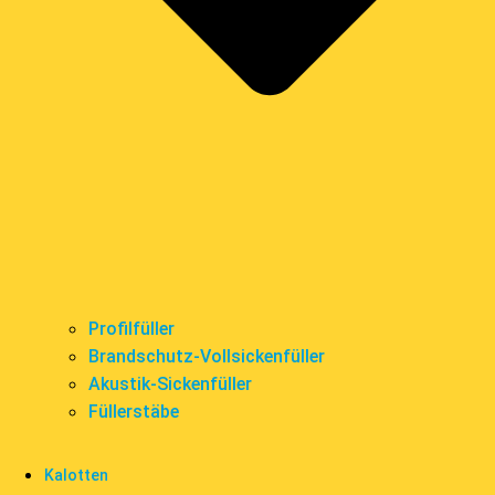
Profilfüller
Brandschutz-Vollsickenfüller
Akustik-Sickenfüller
Füllerstäbe
Kalotten