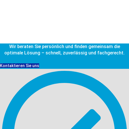
Wir beraten Sie persönlich und finden gemeinsam die
optimale Lösung – schnell, zuverlässig und fachgerecht.
Kontaktieren Sie uns