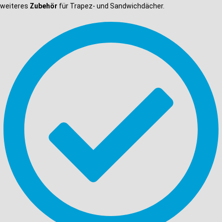
weiteres
Zubehör
für Trapez- und Sandwichdächer.