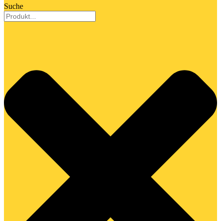
Suche