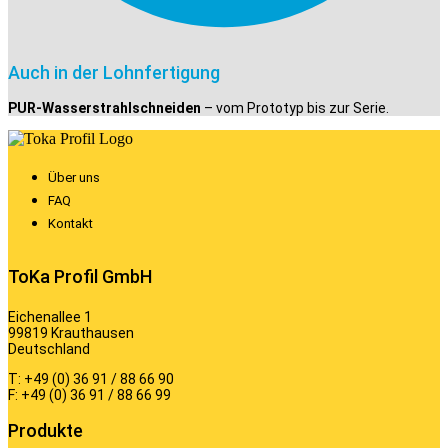
Auch in der Lohnfertigung
PUR-Wasserstrahlschneiden
– vom Prototyp bis zur Serie.
Über uns
FAQ
Kontakt
ToKa Profil GmbH
Eichenallee 1
99819 Krauthausen
Deutschland
T: +49 (0) 36 91 / 88 66 90
F: +49 (0) 36 91 / 88 66 99
Produkte