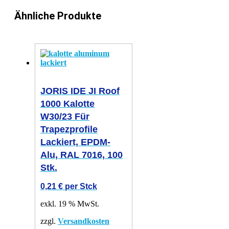
Ähnliche Produkte
JORIS IDE JI Roof
1000 Kalotte
W30/23 Für
Trapezprofile
Lackiert, EPDM-
Alu, RAL 7016, 100
Stk.
0,21
€
per Stck
exkl. 19 % MwSt.
zzgl.
Versandkosten