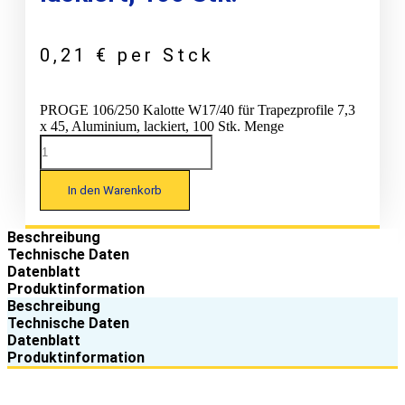
0,21
€
per Stck
PROGE 106/250 Kalotte W17/40 für Trapezprofile 7,3
x 45, Aluminium, lackiert, 100 Stk. Menge
In den Warenkorb
Beschreibung
Technische Daten
Datenblatt
Produktinformation
Beschreibung
Technische Daten
Datenblatt
Produktinformation