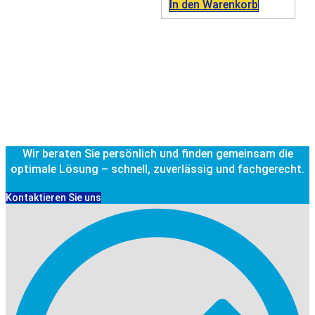
In den Warenkorb
Wir beraten Sie persönlich und finden gemeinsam die
optimale Lösung – schnell, zuverlässig und fachgerecht.
Kontaktieren Sie uns