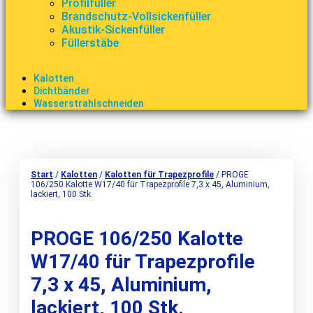
Profilfüller
Brandschutz-Vollsickenfüller
Akustik-Sickenfüller
Füllerstäbe
Kalotten
Dichtbänder
Wasserstrahlschneiden
Start
/
Kalotten
/
Kalotten für Trapezprofile
/ PROGE
106/250 Kalotte W17/40 für Trapezprofile 7,3 x 45, Aluminium,
lackiert, 100 Stk.
PROGE 106/250 Kalotte
W17/40 für Trapezprofile
7,3 x 45, Aluminium,
lackiert, 100 Stk.