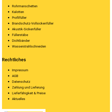
Rohrmanschetten
Kalotten
Profilfüller
Brandschutz-Vollsickenfüller
Akustik-Sickenfüller
Füllerstäbe
Dichtbänder
Wasserstrahlschneiden
Rechtliches
Impressum
AGB
Datenschutz
Zahlung und Lieferung
Lieferfähigkeit & Preise
Aktuelles