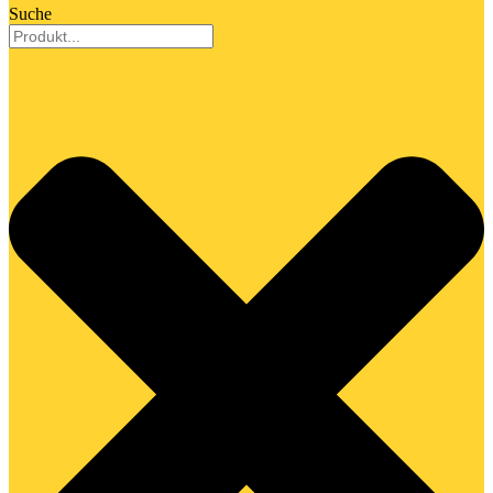
Suche