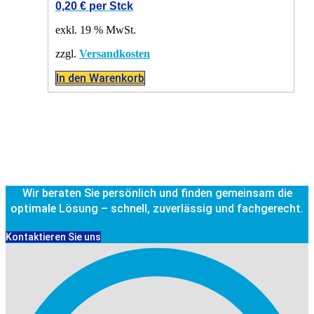
0,20
€
per Stck
exkl. 19 % MwSt.
zzgl.
Versandkosten
In den Warenkorb
Wir beraten Sie persönlich und finden gemeinsam die
optimale Lösung – schnell, zuverlässig und fachgerecht.
Kontaktieren Sie uns