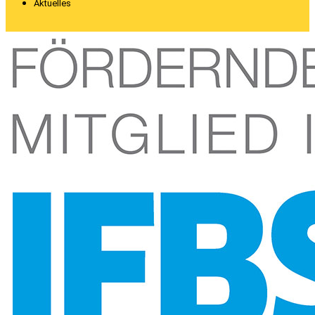
Aktuelles