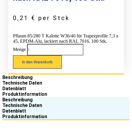
0,21
€
per Stck
Pflaum 85/280 T Kalotte W36/40 für Trapezprofile 7,3 x
45, EPDM-Alu, lackiert nach RAL 7016, 100 Stk.
Menge
In den Warenkorb
Beschreibung
Technische Daten
Datenblatt
Produktinformation
Beschreibung
Technische Daten
Datenblatt
Produktinformation