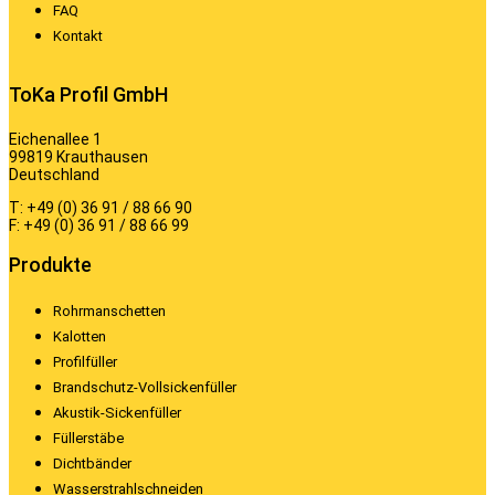
FAQ
Kontakt
ToKa Profil GmbH
Eichenallee 1
99819 Krauthausen
Deutschland
T: +49 (0) 36 91 / 88 66 90
F: +49 (0) 36 91 / 88 66 99
Produkte
Rohrmanschetten
Kalotten
Profilfüller
Brandschutz-Vollsickenfüller
Akustik-Sickenfüller
Füllerstäbe
Dichtbänder
Wasserstrahlschneiden