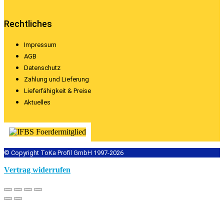
Rechtliches
Impressum
AGB
Datenschutz
Zahlung und Lieferung
Lieferfähigkeit & Preise
Aktuelles
© Copyright ToKa Profil GmbH 1997-2026
Vertrag widerrufen