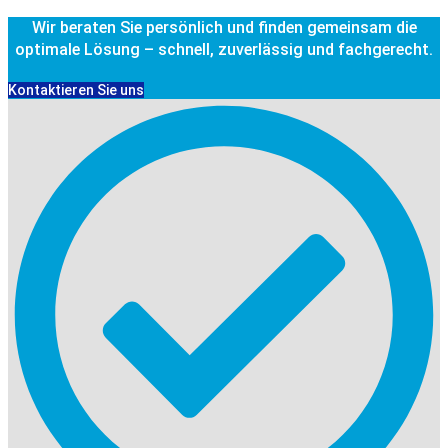
Wir beraten Sie persönlich und finden gemeinsam die
optimale Lösung – schnell, zuverlässig und fachgerecht.
Kontaktieren Sie uns