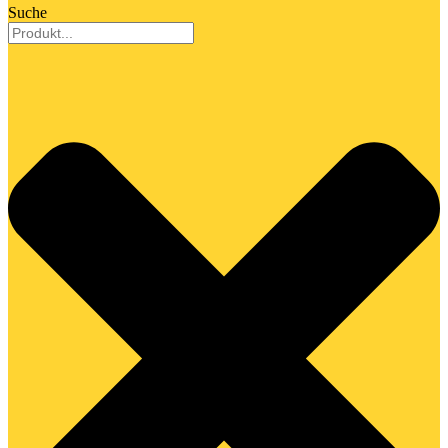
Suche