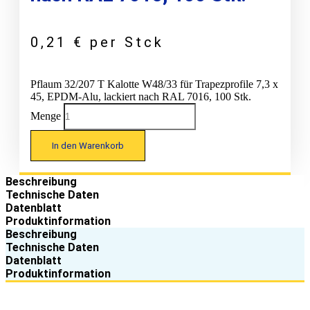
0,21
€
per Stck
Pflaum 32/207 T Kalotte W48/33 für Trapezprofile 7,3 x
45, EPDM-Alu, lackiert nach RAL 7016, 100 Stk.
Menge
In den Warenkorb
Beschreibung
Technische Daten
Datenblatt
Produktinformation
Beschreibung
Technische Daten
Datenblatt
Produktinformation