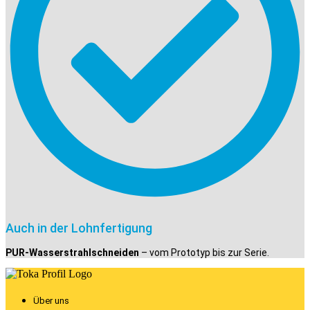
Auch in der Lohnfertigung
PUR-Wasserstrahlschneiden
– vom Prototyp bis zur Serie.
Über uns