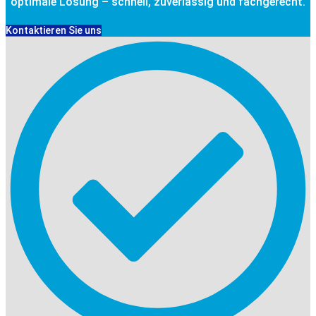
optimale Lösung – schnell, zuverlässig und fachgerecht.
Kontaktieren Sie uns