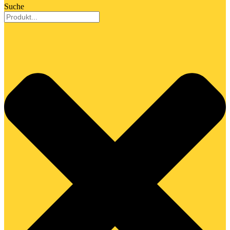
Suche