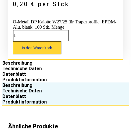
0,20
€
per Stck
O-Metall DP Kalotte W27/25 für Trapezprofile, EPDM-
Alu, blank, 100 Stk. Menge
In den Warenkorb
Beschreibung
Technische Daten
Datenblatt
Produktinformation
Beschreibung
Technische Daten
Datenblatt
Produktinformation
Ähnliche Produkte