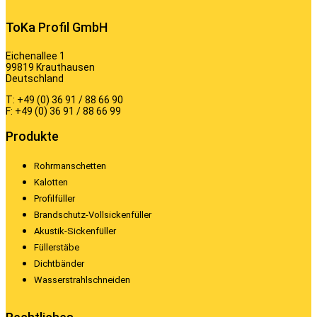
ToKa Profil GmbH
Eichenallee 1
99819 Krauthausen
Deutschland
T: +49 (0) 36 91 / 88 66 90
F: +49 (0) 36 91 / 88 66 99
Produkte
Rohrmanschetten
Kalotten
Profilfüller
Brandschutz-Vollsickenfüller
Akustik-Sickenfüller
Füllerstäbe
Dichtbänder
Wasserstrahlschneiden