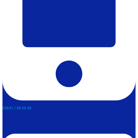
03691 / 88 66 90​