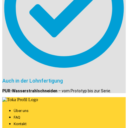
Auch in der Lohnfertigung
PUR-Wasserstrahlschneiden
– vom Prototyp bis zur Serie.
Über uns
FAQ
Kontakt