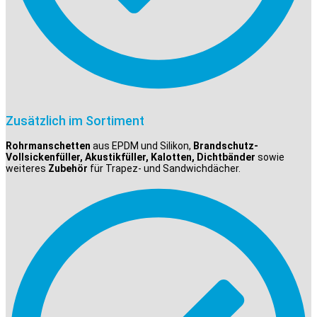
Zusätzlich im Sortiment
Rohrmanschetten
aus EPDM und Silikon,
Brandschutz-
Vollsickenfüller, Akustikfüller, Kalotten, Dichtbänder
sowie
weiteres
Zubehör
für Trapez- und Sandwichdächer.