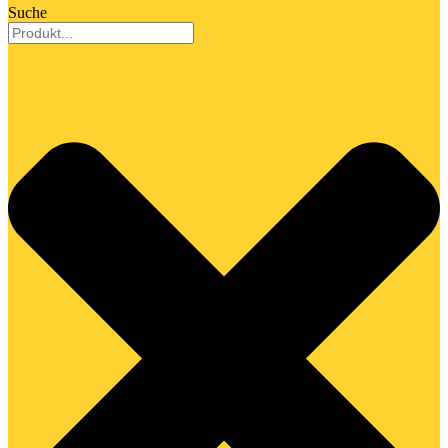
Suche