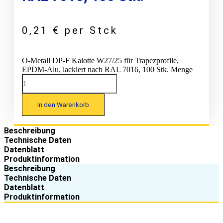
0,21
€
per Stck
O-Metall DP-F Kalotte W27/25 für Trapezprofile,
EPDM-Alu, lackiert nach RAL 7016, 100 Stk. Menge
In den Warenkorb
Beschreibung
Technische Daten
Datenblatt
Produktinformation
Beschreibung
Technische Daten
Datenblatt
Produktinformation