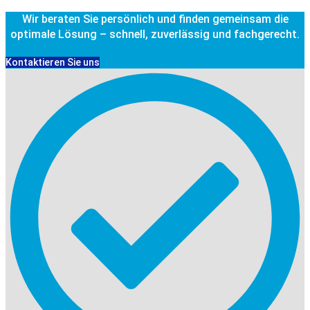
Wir beraten Sie persönlich und finden gemeinsam die
optimale Lösung – schnell, zuverlässig und fachgerecht.
Kontaktieren Sie uns