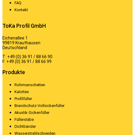
FAQ
Kontakt
ToKa Profil GmbH
Eichenallee 1
99819 Krauthausen
Deutschland
T: +49 (0) 36 91 / 88 66 90
F: +49 (0) 36 91 / 88 66 99
Produkte
Rohrmanschetten
Kalotten
Profilfüller
Brandschutz-Vollsickenfüller
Akustik-Sickenfüller
Füllerstäbe
Dichtbänder
Wasserstrahlschneiden