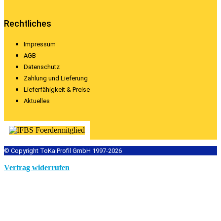
Rechtliches
Impressum
AGB
Datenschutz
Zahlung und Lieferung
Lieferfähigkeit & Preise
Aktuelles
© Copyright ToKa Profil GmbH 1997-2026
Vertrag widerrufen