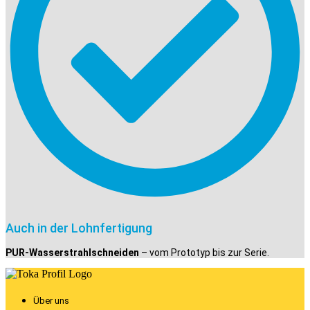
Auch in der Lohnfertigung
PUR-Wasserstrahlschneiden
– vom Prototyp bis zur Serie.
Über uns