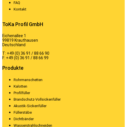
FAQ
Kontakt
ToKa Profil GmbH
Eichenallee 1
99819 Krauthausen
Deutschland
T: +49 (0) 36 91 / 88 66 90
F: +49 (0) 36 91 / 88 66 99
Produkte
Rohrmanschetten
Kalotten
Profilfüller
Brandschutz-Vollsickenfüller
Akustik-Sickenfüller
Füllerstäbe
Dichtbänder
Wasserstrahlschneiden