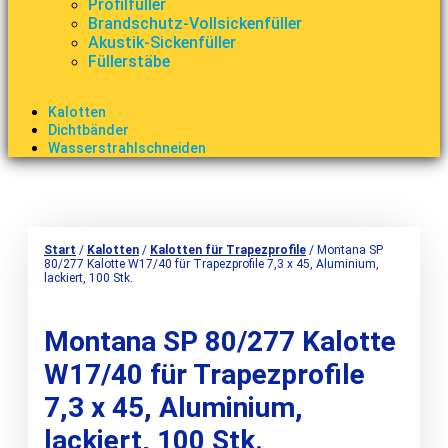
Profilfüller
Brandschutz-Vollsickenfüller
Akustik-Sickenfüller
Füllerstäbe
Kalotten
Dichtbänder
Wasserstrahlschneiden
Start
/
Kalotten
/
Kalotten für Trapezprofile
/ Montana SP
80/277 Kalotte W17/40 für Trapezprofile 7,3 x 45, Aluminium,
lackiert, 100 Stk.
Montana SP 80/277 Kalotte
W17/40 für Trapezprofile
7,3 x 45, Aluminium,
lackiert, 100 Stk.