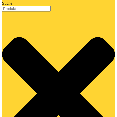
Suche