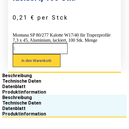
0,21
€
per Stck
Montana SP 80/277 Kalotte W17/40 für Trapezprofile
7,3 x 45, Aluminium, lackiert, 100 Stk. Menge
In den Warenkorb
Beschreibung
Technische Daten
Datenblatt
Produktinformation
Beschreibung
Technische Daten
Datenblatt
Produktinformation