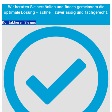
Wir beraten Sie persönlich und finden gemeinsam die
optimale Lösung – schnell, zuverlässig und fachgerecht.
Kontaktieren Sie uns