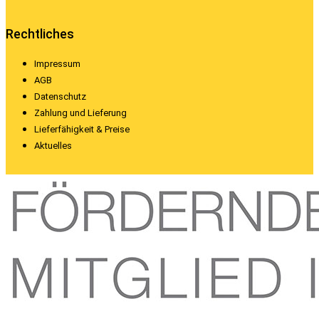
Rechtliches
Impressum
AGB
Datenschutz
Zahlung und Lieferung
Lieferfähigkeit & Preise
Aktuelles