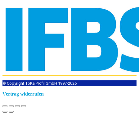
© Copyright ToKa Profil GmbH 1997-2026
Vertrag widerrufen