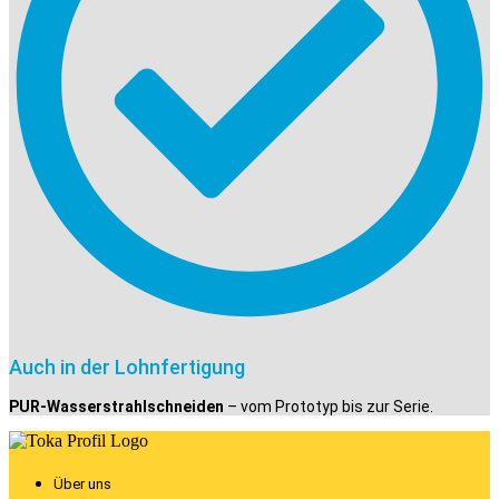
Auch in der Lohnfertigung
PUR-Wasserstrahlschneiden
– vom Prototyp bis zur Serie.
Über uns