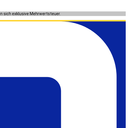
en sich exklusive Mehrwertsteuer.