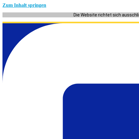
Zum Inhalt springen
Die Website richtet sich ausschl