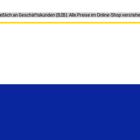
ießlich an Geschäftskunden (B2B). Alle Preise im Online-Shop versteh