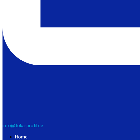
info@toka-profil.de
Home