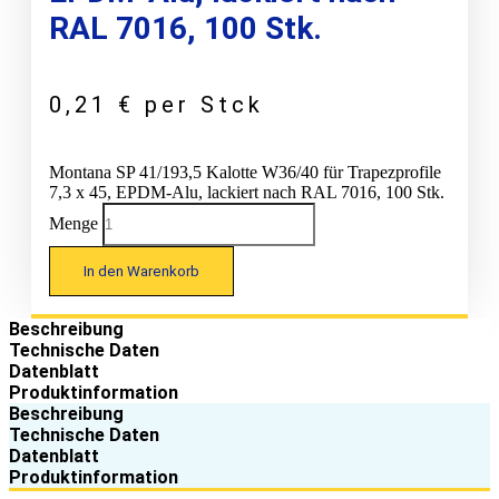
RAL 7016, 100 Stk.
0,21
€
per Stck
Montana SP 41/193,5 Kalotte W36/40 für Trapezprofile
7,3 x 45, EPDM-Alu, lackiert nach RAL 7016, 100 Stk.
Menge
In den Warenkorb
Beschreibung
Technische Daten
Datenblatt
Produktinformation
Beschreibung
Technische Daten
Datenblatt
Produktinformation