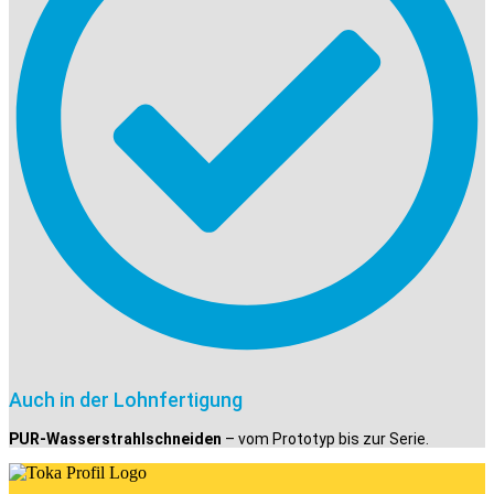
Auch in der Lohnfertigung
PUR-Wasserstrahlschneiden
– vom Prototyp bis zur Serie.