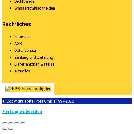
Dichtbänder
Wasserstrahlschneiden
Rechtliches
Impressum
AGB
Datenschutz
Zahlung und Lieferung
Lieferfähigkeit & Preise
Aktuelles
© Copyright ToKa Profil GmbH 1997-2026
Vertrag widerrufen