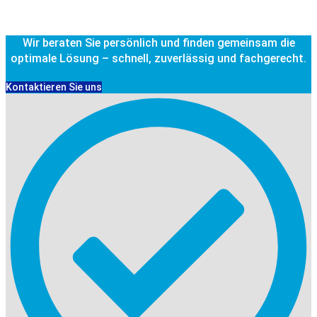
Wir beraten Sie persönlich und finden gemeinsam die
optimale Lösung – schnell, zuverlässig und fachgerecht.
Kontaktieren Sie uns