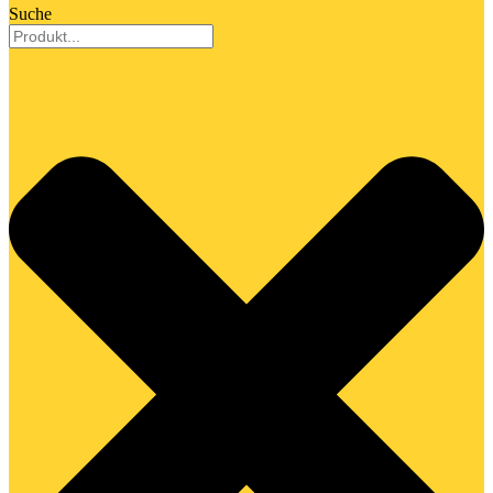
Suche