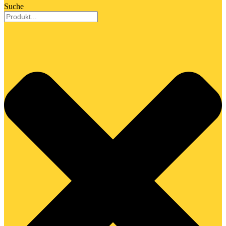
Suche