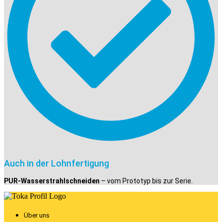
Auch in der Lohnfertigung
PUR-Wasserstrahlschneiden
– vom Prototyp bis zur Serie.
Über uns