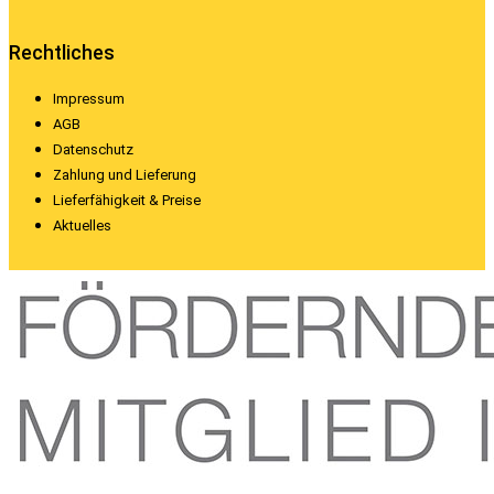
Rechtliches
Impressum
AGB
Datenschutz
Zahlung und Lieferung
Lieferfähigkeit & Preise
Aktuelles