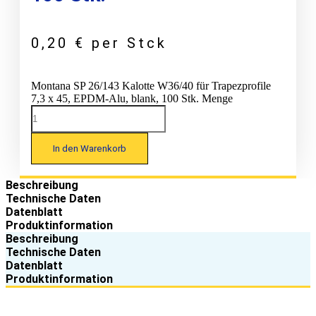
0,20
€
per Stck
Montana SP 26/143 Kalotte W36/40 für Trapezprofile
7,3 x 45, EPDM-Alu, blank, 100 Stk. Menge
In den Warenkorb
Beschreibung
Technische Daten
Datenblatt
Produktinformation
Beschreibung
Technische Daten
Datenblatt
Produktinformation