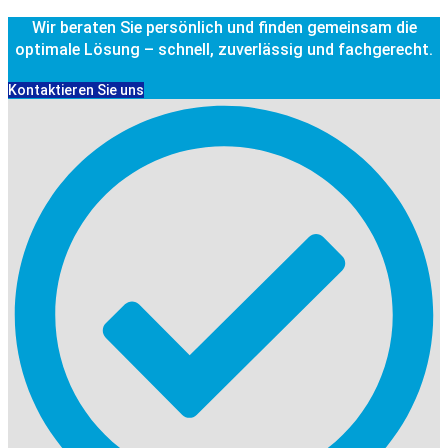
Wir beraten Sie persönlich und finden gemeinsam die
optimale Lösung – schnell, zuverlässig und fachgerecht.
Kontaktieren Sie uns