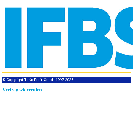
© Copyright ToKa Profil GmbH 1997-2026
Vertrag widerrufen