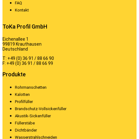
FAQ
Kontakt
ToKa Profil GmbH
Eichenallee 1
99819 Krauthausen
Deutschland
T: +49 (0) 36 91 / 88 66 90
F: +49 (0) 36 91 / 88 66 99
Produkte
Rohrmanschetten
Kalotten
Profilfüller
Brandschutz-Vollsickenfüller
Akustik-Sickenfüller
Füllerstäbe
Dichtbänder
Wasserstrahlschneiden