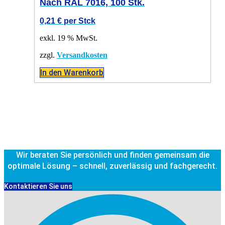
Nach RAL 7016, 100 Stk.
0,21
€
per Stck
exkl. 19 % MwSt.
zzgl.
Versandkosten
In den Warenkorb
Wir beraten Sie persönlich und finden gemeinsam die
optimale Lösung – schnell, zuverlässig und fachgerecht.
Kontaktieren Sie uns