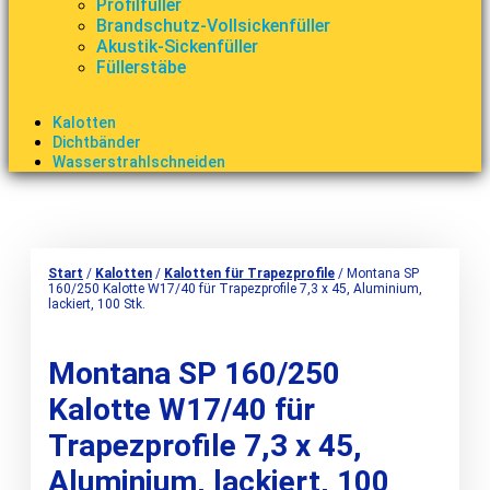
Profilfüller
Brandschutz-Vollsickenfüller
Akustik-Sickenfüller
Füllerstäbe
Kalotten
Dichtbänder
Wasserstrahlschneiden
Start
/
Kalotten
/
Kalotten für Trapezprofile
/ Montana SP
160/250 Kalotte W17/40 für Trapezprofile 7,3 x 45, Aluminium,
lackiert, 100 Stk.
Montana SP 160/250
Kalotte W17/40 für
Trapezprofile 7,3 x 45,
Aluminium, lackiert, 100