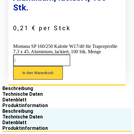
Stk.
0,21
€
per Stck
Montana SP 160/250 Kalotte W17/40 für Trapezprofile
7,3 x 45, Aluminium, lackiert, 100 Stk. Menge
In den Warenkorb
Beschreibung
Technische Daten
Datenblatt
Produktinformation
Beschreibung
Technische Daten
Datenblatt
Produktinformation