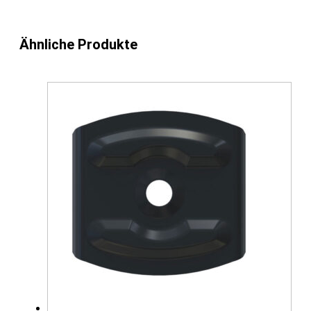
Ähnliche Produkte