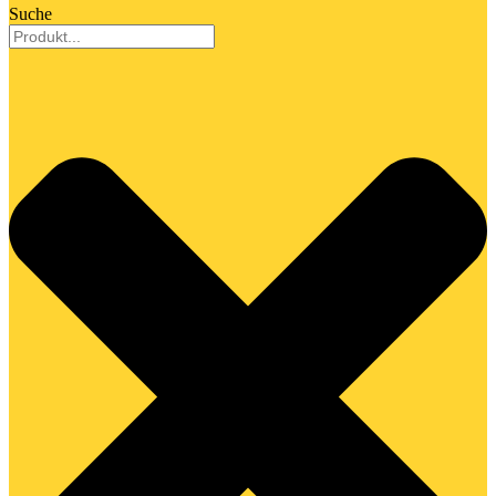
Suche