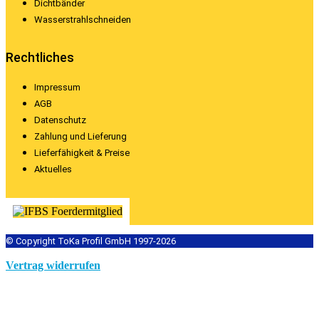
Dichtbänder
Wasserstrahlschneiden
Rechtliches
Impressum
AGB
Datenschutz
Zahlung und Lieferung
Lieferfähigkeit & Preise
Aktuelles
© Copyright ToKa Profil GmbH 1997-2026
Vertrag widerrufen