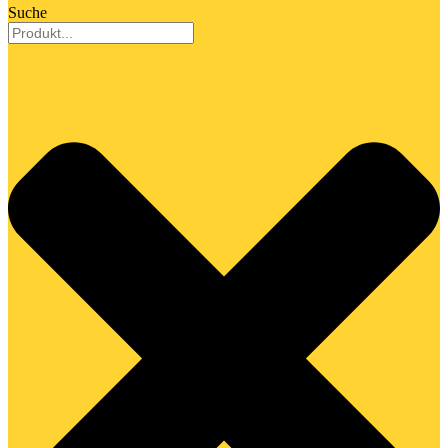
Suche