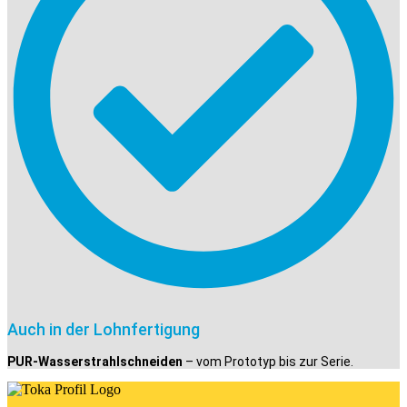
Auch in der Lohnfertigung
PUR-Wasserstrahlschneiden
– vom Prototyp bis zur Serie.