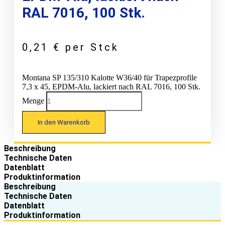
RAL 7016, 100 Stk.
0,21
€
per Stck
Montana SP 135/310 Kalotte W36/40 für Trapezprofile
7,3 x 45, EPDM-Alu, lackiert nach RAL 7016, 100 Stk.
Menge
In den Warenkorb
Beschreibung
Technische Daten
Datenblatt
Produktinformation
Beschreibung
Technische Daten
Datenblatt
Produktinformation