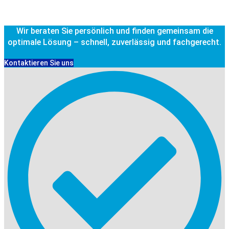
Wir beraten Sie persönlich und finden gemeinsam die
optimale Lösung – schnell, zuverlässig und fachgerecht.
Kontaktieren Sie uns