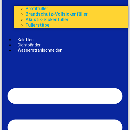
Profilfüller
Brandschutz-Vollsickenfüller
Akustik-Sickenfüller
Füllerstäbe
Kalotten
Dichtbänder
Wasserstrahlschneiden