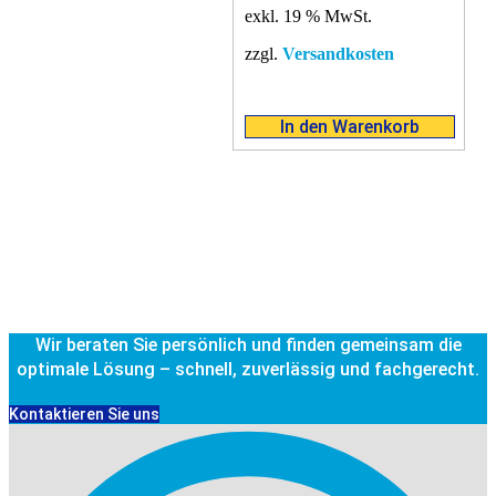
exkl. 19 % MwSt.
zzgl.
Versandkosten
In den Warenkorb
Wir beraten Sie persönlich und finden gemeinsam die
optimale Lösung – schnell, zuverlässig und fachgerecht.
Kontaktieren Sie uns