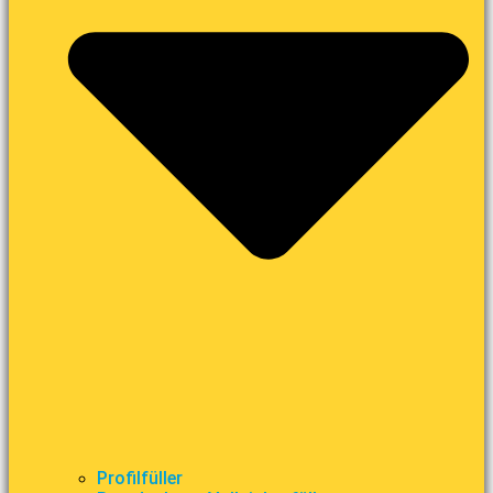
Profilfüller