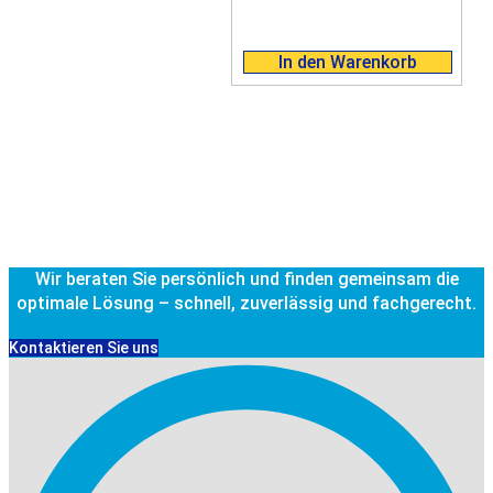
In den Warenkorb
Wir beraten Sie persönlich und finden gemeinsam die
optimale Lösung – schnell, zuverlässig und fachgerecht.
Kontaktieren Sie uns