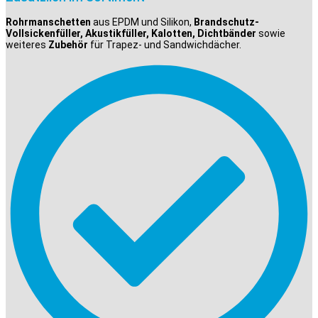
Rohrmanschetten
aus EPDM und Silikon,
Brandschutz-
Vollsickenfüller, Akustikfüller, Kalotten, Dichtbänder
sowie
weiteres
Zubehör
für Trapez- und Sandwichdächer.