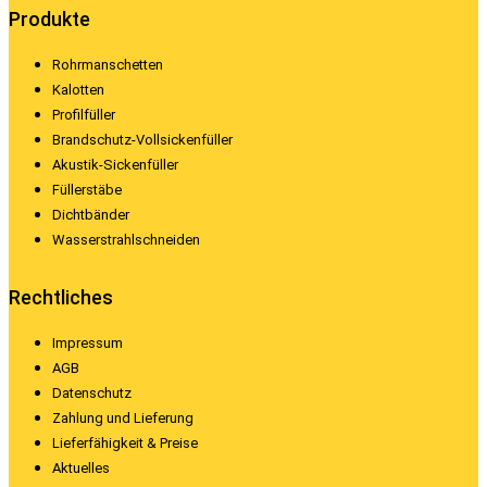
Produkte
Rohrmanschetten
Kalotten
Profilfüller
Brandschutz-Vollsickenfüller
Akustik-Sickenfüller
Füllerstäbe
Dichtbänder
Wasserstrahlschneiden
Rechtliches
Impressum
AGB
Datenschutz
Zahlung und Lieferung
Lieferfähigkeit & Preise
Aktuelles