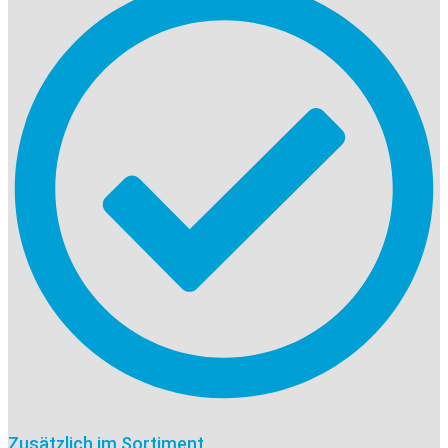
Zusätzlich im Sortiment