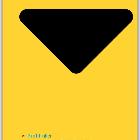
Profilfüller