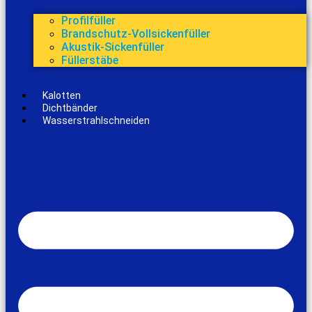
Profilfüller
Brandschutz-Vollsickenfüller
Akustik-Sickenfüller
Füllerstäbe
Kalotten
Dichtbänder
Wasserstrahlschneiden