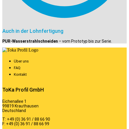
Auch in der Lohnfertigung
PUR-Wasserstrahlschneiden
– vom Prototyp bis zur Serie.
Über uns
FAQ
Kontakt
ToKa Profil GmbH
Eichenallee 1
99819 Krauthausen
Deutschland
T: +49 (0) 36 91 / 88 66 90
F: +49 (0) 36 91 / 88 66 99