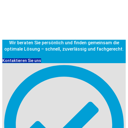
Wir beraten Sie persönlich und finden gemeinsam die
optimale Lösung – schnell, zuverlässig und fachgerecht.
Kontaktieren Sie uns