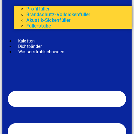
Profilfüller
Brandschutz-Vollsickenfüller
Akustik-Sickenfüller
Füllerstäbe
Kalotten
Dichtbänder
Wasserstrahlschneiden