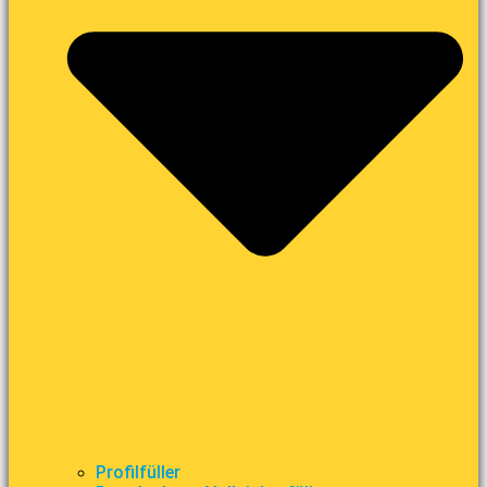
Profilfüller