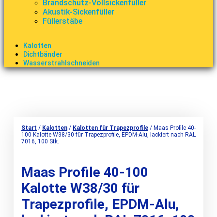
Brandschutz-Vollsickenfüller
Akustik-Sickenfüller
Füllerstäbe
Kalotten
Dichtbänder
Wasserstrahlschneiden
Start
/
Kalotten
/
Kalotten für Trapezprofile
/ Maas Profile 40-
100 Kalotte W38/30 für Trapezprofile, EPDM-Alu, lackiert nach RAL
7016, 100 Stk.
Maas Profile 40-100
Kalotte W38/30 für
Trapezprofile, EPDM-Alu,