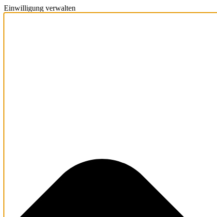
Einwilligung verwalten