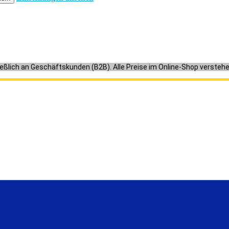
ießlich an Geschäftskunden (B2B). Alle Preise im Online-Shop versteh