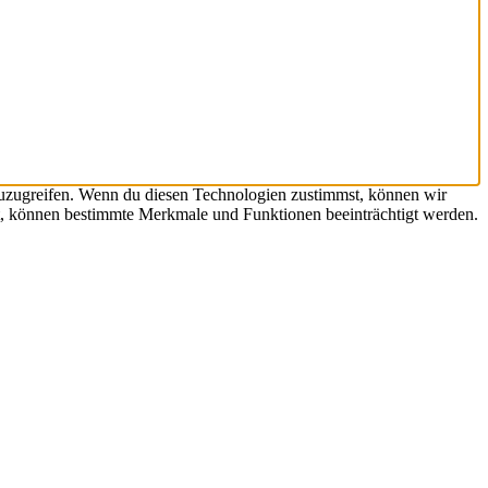
zuzugreifen. Wenn du diesen Technologien zustimmst, können wir
hst, können bestimmte Merkmale und Funktionen beeinträchtigt werden.