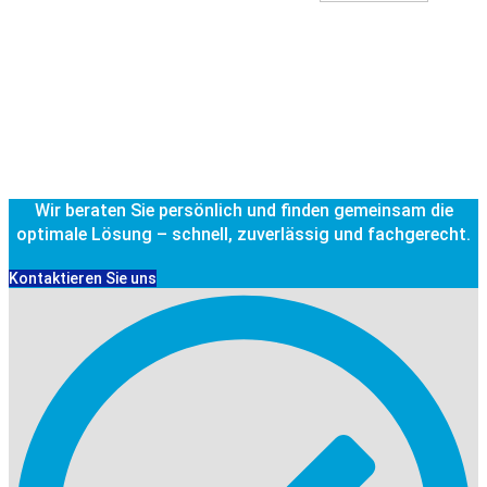
Wir beraten Sie persönlich und finden gemeinsam die
optimale Lösung – schnell, zuverlässig und fachgerecht.
Kontaktieren Sie uns