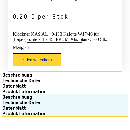
0,20
€
per Stck
Klöckner KAS AL-40/183 Kalotte W17/40 für
Trapezprofile 7,3 x 45, EPDM-Alu, blank, 100 Stk.
Menge
In den Warenkorb
Beschreibung
Technische Daten
Datenblatt
Produktinformation
Beschreibung
Technische Daten
Datenblatt
Produktinformation