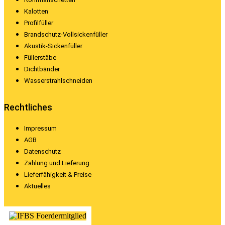
Kalotten
Profilfüller
Brandschutz-Vollsickenfüller
Akustik-Sickenfüller
Füllerstäbe
Dichtbänder
Wasserstrahlschneiden
Rechtliches
Impressum
AGB
Datenschutz
Zahlung und Lieferung
Lieferfähigkeit & Preise
Aktuelles