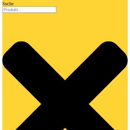
Suche