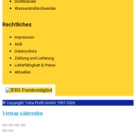
Dichtbänder
Wasserstrahlschneiden
Rechtliches
Impressum
AGB
Datenschutz
Zahlung und Lieferung
Lieferfähigkeit & Preise
Aktuelles
© Copyright ToKa Profil GmbH 1997-2026
Vertrag widerrufen