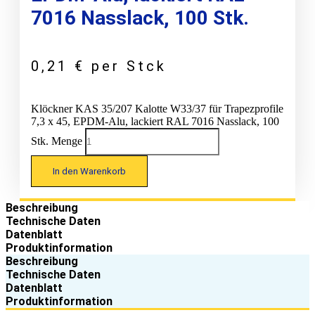
7016 Nasslack, 100 Stk.
0,21
€
per Stck
Klöckner KAS 35/207 Kalotte W33/37 für Trapezprofile
7,3 x 45, EPDM-Alu, lackiert RAL 7016 Nasslack, 100
Stk. Menge
In den Warenkorb
Beschreibung
Technische Daten
Datenblatt
Produktinformation
Beschreibung
Technische Daten
Datenblatt
Produktinformation