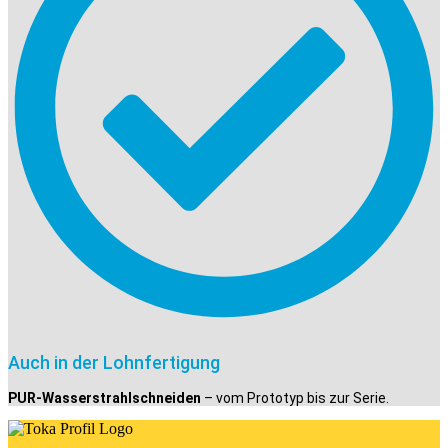
Auch in der Lohnfertigung
PUR-Wasserstrahlschneiden
– vom Prototyp bis zur Serie.