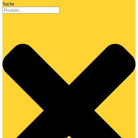
Suche