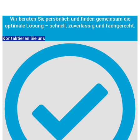
Wir beraten Sie persönlich und finden gemeinsam die
optimale Lösung – schnell, zuverlässig und fachgerecht.
Kontaktieren Sie uns