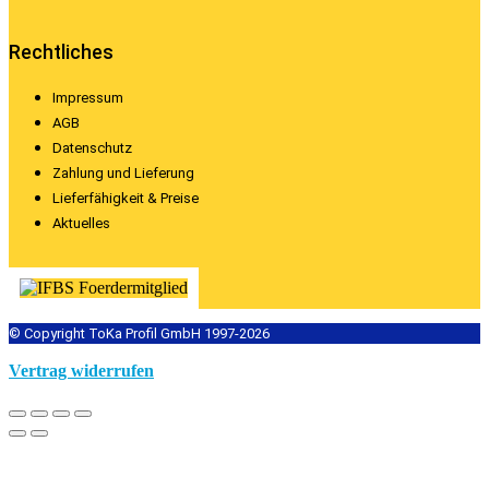
Rechtliches
Impressum
AGB
Datenschutz
Zahlung und Lieferung
Lieferfähigkeit & Preise
Aktuelles
© Copyright ToKa Profil GmbH 1997-2026
Vertrag widerrufen