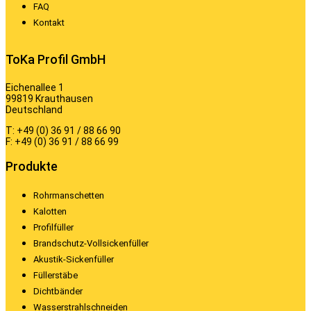
FAQ
Kontakt
ToKa Profil GmbH
Eichenallee 1
99819 Krauthausen
Deutschland
T: +49 (0) 36 91 / 88 66 90
F: +49 (0) 36 91 / 88 66 99
Produkte
Rohrmanschetten
Kalotten
Profilfüller
Brandschutz-Vollsickenfüller
Akustik-Sickenfüller
Füllerstäbe
Dichtbänder
Wasserstrahlschneiden