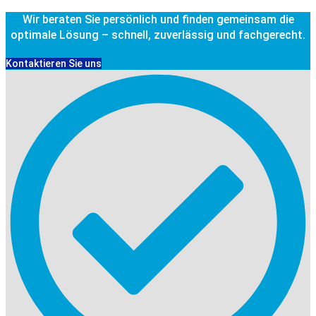
Wir beraten Sie persönlich und finden gemeinsam die
optimale Lösung – schnell, zuverlässig und fachgerecht.
Kontaktieren Sie uns