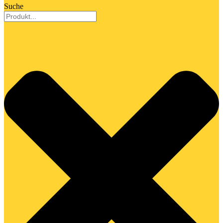
Suche