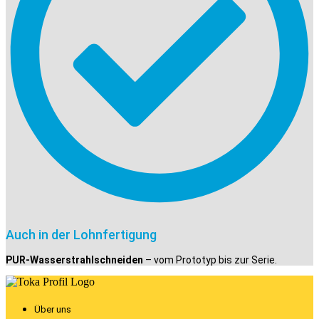
Auch in der Lohnfertigung
PUR-Wasserstrahlschneiden
– vom Prototyp bis zur Serie.
Über uns