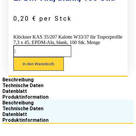
0,20
€
per Stck
Klöckner KAS 35/207 Kalotte W33/37 für Trapezprofile
7,3 x 45, EPDM-Alu, blank, 100 Stk. Menge
In den Warenkorb
Beschreibung
Technische Daten
Datenblatt
Produktinformation
Beschreibung
Technische Daten
Datenblatt
Produktinformation