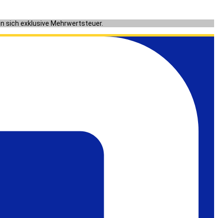
en sich exklusive Mehrwertsteuer.