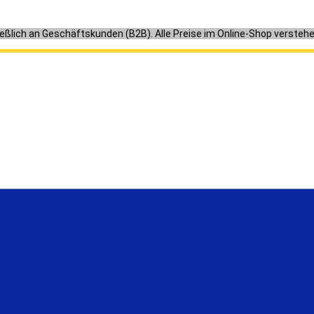
ießlich an Geschäftskunden (B2B). Alle Preise im Online-Shop versteh