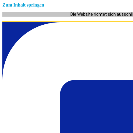
Zum Inhalt springen
Die Website richtet sich ausschl