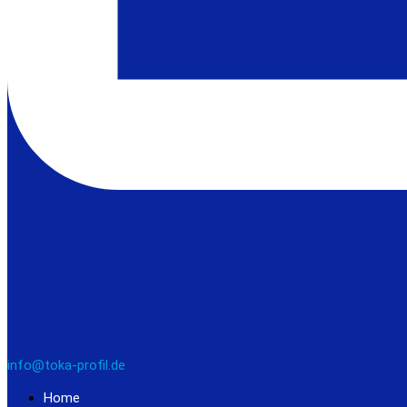
info@toka-profil.de
Home