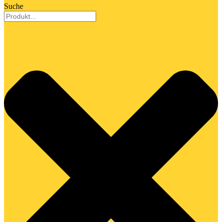
Suche