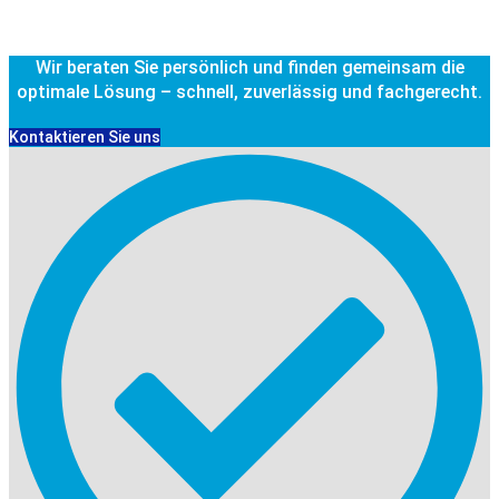
Wir beraten Sie persönlich und finden gemeinsam die
optimale Lösung – schnell, zuverlässig und fachgerecht.
Kontaktieren Sie uns