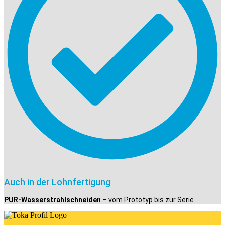
Auch in der Lohnfertigung
PUR-Wasserstrahlschneiden
– vom Prototyp bis zur Serie.