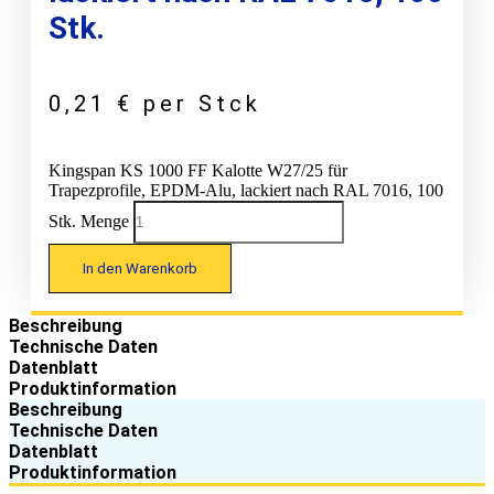
Stk.
0,21
€
per Stck
Kingspan KS 1000 FF Kalotte W27/25 für
Trapezprofile, EPDM-Alu, lackiert nach RAL 7016, 100
Stk. Menge
In den Warenkorb
Beschreibung
Technische Daten
Datenblatt
Produktinformation
Beschreibung
Technische Daten
Datenblatt
Produktinformation