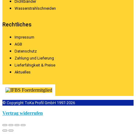
Dichtbänder
Wasserstrahlschneiden
Rechtliches
Impressum
AGB
Datenschutz
Zahlung und Lieferung
Lieferfähigkeit & Preise
Aktuelles
© Copyright ToKa Profil GmbH 1997-2026
Vertrag widerrufen