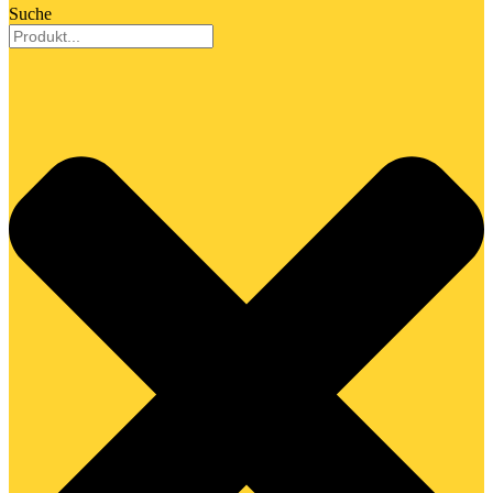
Suche