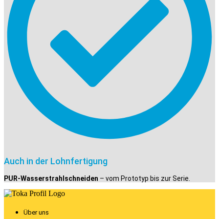
Auch in der Lohnfertigung
PUR-Wasserstrahlschneiden
– vom Prototyp bis zur Serie.
Über uns