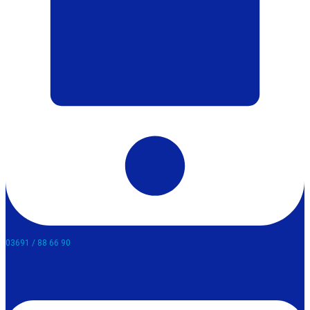
03691 / 88 66 90​