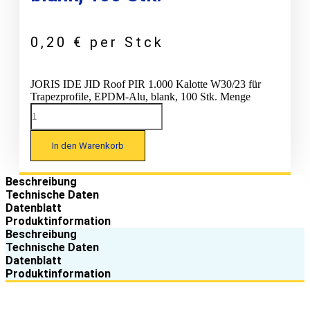
0,20
€
per Stck
JORIS IDE JID Roof PIR 1.000 Kalotte W30/23 für
Trapezprofile, EPDM-Alu, blank, 100 Stk. Menge
In den Warenkorb
Beschreibung
Technische Daten
Datenblatt
Produktinformation
Beschreibung
Technische Daten
Datenblatt
Produktinformation