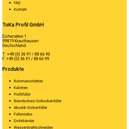
FAQ
Kontakt
ToKa Profil GmbH
Eichenallee 1
99819 Krauthausen
Deutschland
T: +49 (0) 36 91 / 88 66 90
F: +49 (0) 36 91 / 88 66 99
Produkte
Rohrmanschetten
Kalotten
Profilfüller
Brandschutz-Vollsickenfüller
Akustik-Sickenfüller
Füllerstäbe
Dichtbänder
Wasserstrahlschneiden