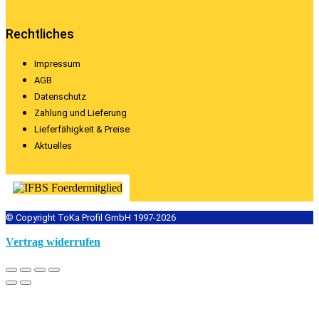
Rechtliches
Impressum
AGB
Datenschutz
Zahlung und Lieferung
Lieferfähigkeit & Preise
Aktuelles
© Copyright ToKa Profil GmbH 1997-2026
Vertrag widerrufen