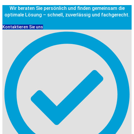
Wir beraten Sie persönlich und finden gemeinsam die
optimale Lösung – schnell, zuverlässig und fachgerecht.
Kontaktieren Sie uns