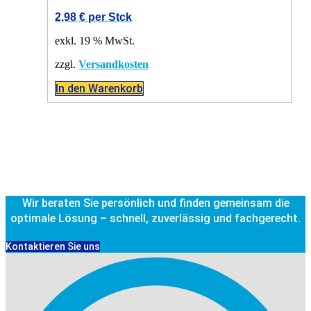
2,98
€
per Stck
exkl. 19 % MwSt.
zzgl.
Versandkosten
In den Warenkorb
Wir beraten Sie persönlich und finden gemeinsam die
optimale Lösung – schnell, zuverlässig und fachgerecht.
Kontaktieren Sie uns