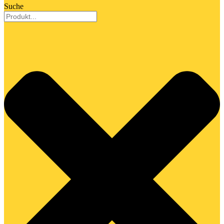
Suche