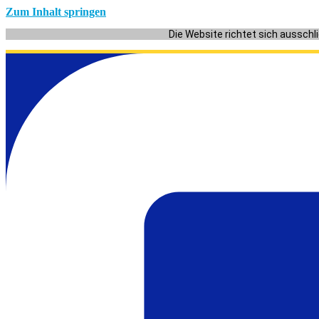
Zum Inhalt springen
Die Website richtet sich ausschl