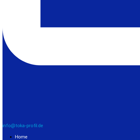
info@toka-profil.de
Home