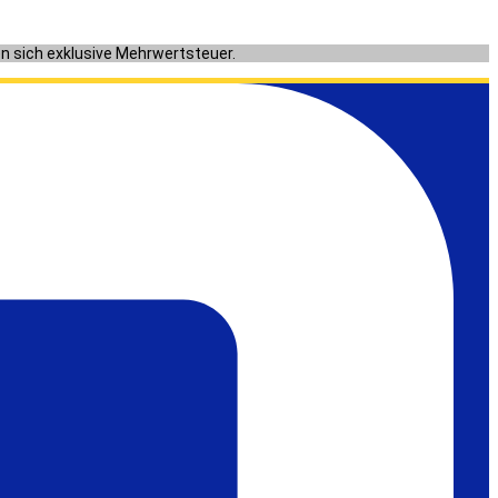
en sich exklusive Mehrwertsteuer.