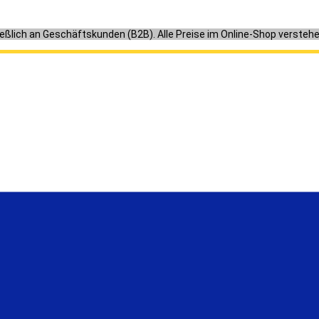
ießlich an Geschäftskunden (B2B). Alle Preise im Online-Shop versteh