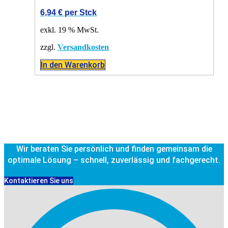
6,94
€
per Stck
exkl. 19 % MwSt.
zzgl.
Versandkosten
In den Warenkorb
Wir beraten Sie persönlich und finden gemeinsam die
optimale Lösung – schnell, zuverlässig und fachgerecht.
Kontaktieren Sie uns