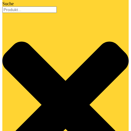
Suche