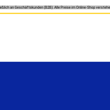
ießlich an Geschäftskunden (B2B). Alle Preise im Online-Shop versteh