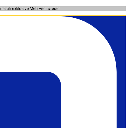
en sich exklusive Mehrwertsteuer.