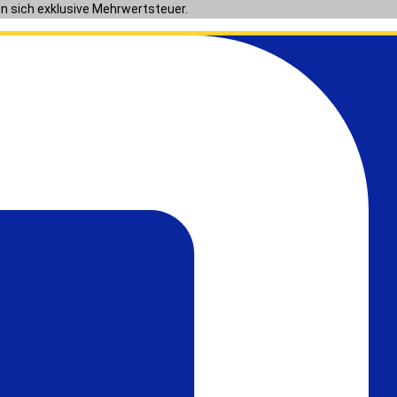
en sich exklusive Mehrwertsteuer.