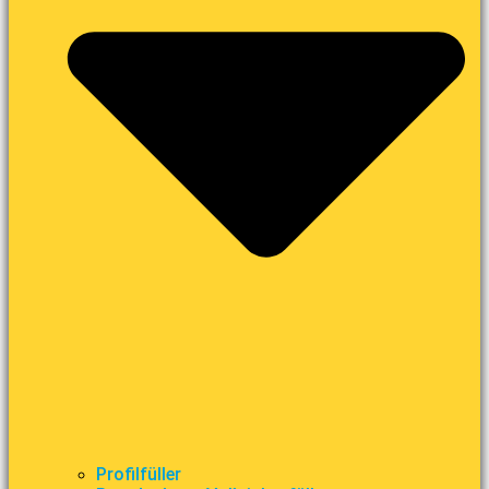
Profilfüller