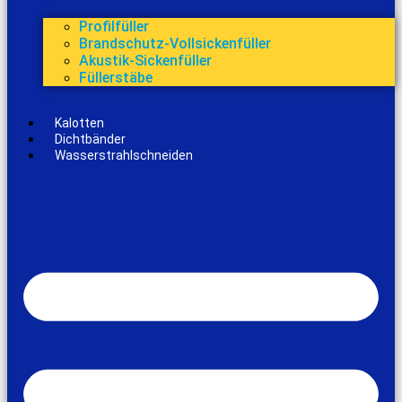
Profilfüller
Brandschutz-Vollsickenfüller
Akustik-Sickenfüller
Füllerstäbe
Kalotten
Dichtbänder
Wasserstrahlschneiden