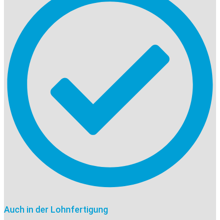
Auch in der Lohnfertigung