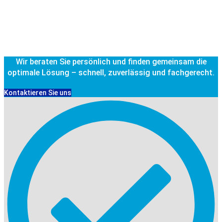
Wir beraten Sie persönlich und finden gemeinsam die
optimale Lösung – schnell, zuverlässig und fachgerecht.
Kontaktieren Sie uns