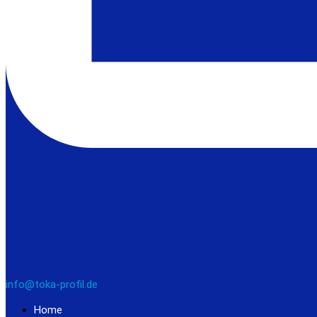
info@toka-profil.de
Home