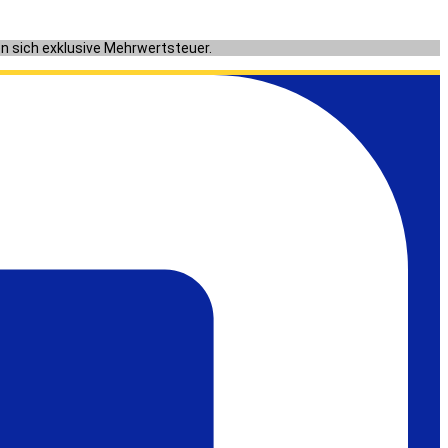
en sich exklusive Mehrwertsteuer.