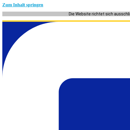
Zum Inhalt springen
Die Website richtet sich ausschl