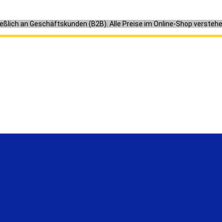
ießlich an Geschäftskunden (B2B). Alle Preise im Online-Shop versteh