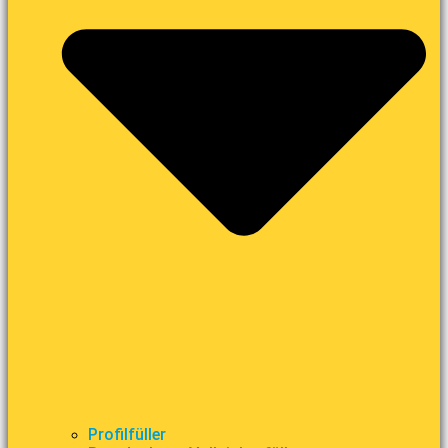
Profilfüller