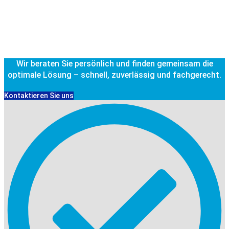
Wir beraten Sie persönlich und finden gemeinsam die
optimale Lösung – schnell, zuverlässig und fachgerecht.
Kontaktieren Sie uns