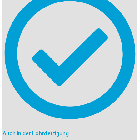
Auch in der Lohnfertigung