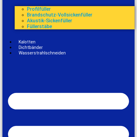
Profilfüller
Brandschutz-Vollsickenfüller
Akustik-Sickenfüller
Füllerstäbe
Kalotten
Dichtbänder
Wasserstrahlschneiden