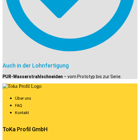
Auch in der Lohnfertigung
PUR-Wasserstrahlschneiden
– vom Prototyp bis zur Serie.
Über uns
FAQ
Kontakt
ToKa Profil GmbH